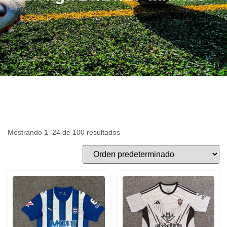
Mostrando 1–24 de 100 resultados