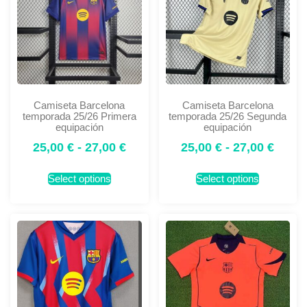
Camiseta Barcelona
Camiseta Barcelona
temporada 25/26 Primera
temporada 25/26 Segunda
equipación
equipación
25,00
€
-
27,00
€
25,00
€
-
27,00
€
Select options
Select options