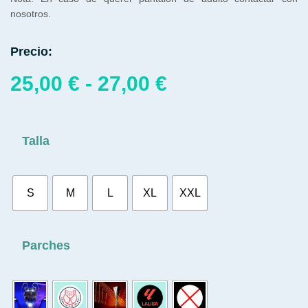
nosotros.
Precio:
25,00
€
-
27,00
€
Talla
S
M
L
XL
XXL
Parches