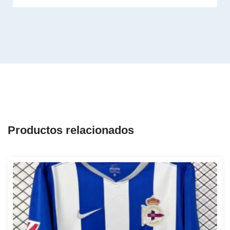
Productos relacionados