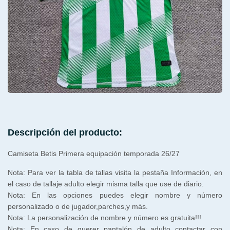
Descripción del producto:
Camiseta Betis Primera equipación temporada 26/27
Nota: Para ver la tabla de tallas visita la pestaña Información, en
el caso de tallaje adulto elegir misma talla que use de diario.
Nota: En las opciones puedes elegir nombre y número
personalizado o de jugador,parches,y más.
Nota: La personalización de nombre y número es gratuita!!!
Nota: En caso de querer pantalón de adulto contactar con