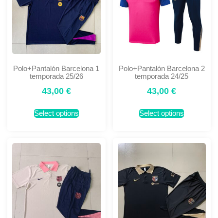
Polo+Pantalón Barcelona 1
Polo+Pantalón Barcelona 2
temporada 25/26
temporada 24/25
43,00
€
43,00
€
Select options
Select options