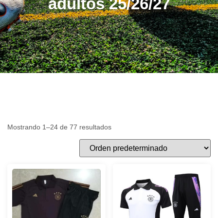
adultos 25/26/27
Mostrando 1–24 de 77 resultados