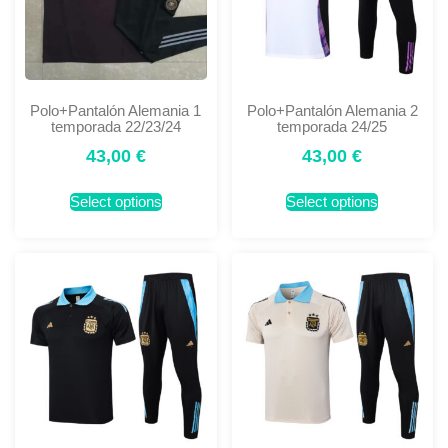
Polo+Pantalón Alemania 1
Polo+Pantalón Alemania 2
temporada 22/23/24
temporada 24/25
43,00
€
43,00
€
Select options
Select options