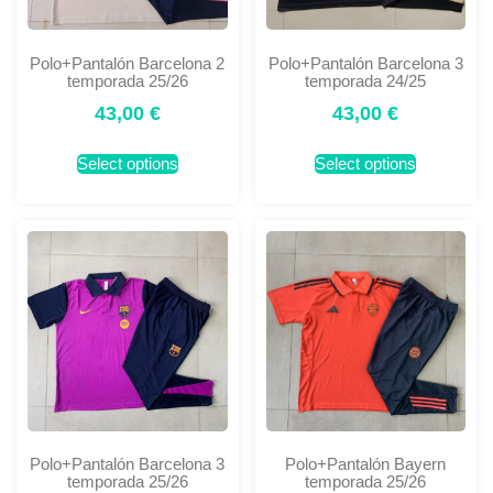
Polo+Pantalón Barcelona 2
Polo+Pantalón Barcelona 3
temporada 25/26
temporada 24/25
43,00
€
43,00
€
Select options
Select options
Polo+Pantalón Barcelona 3
Polo+Pantalón Bayern
temporada 25/26
temporada 25/26