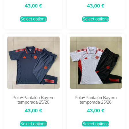
43,00
€
43,00
€
Select options
Select options
Polo+Pantalón Bayern
Polo+Pantalón Bayern
temporada 25/26
temporada 25/26
43,00
€
43,00
€
Select options
Select options