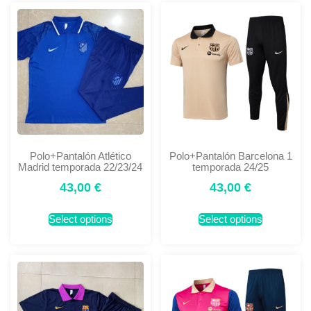
Polo+Pantalón Atlético
Polo+Pantalón Barcelona 1
Madrid temporada 22/23/24
temporada 24/25
43,00
€
43,00
€
Select options
Select options