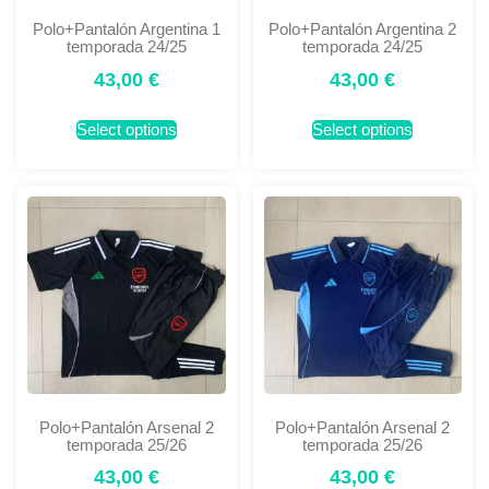
Polo+Pantalón Argentina 1
Polo+Pantalón Argentina 2
temporada 24/25
temporada 24/25
43,00
€
43,00
€
Select options
Select options
Polo+Pantalón Arsenal 2
Polo+Pantalón Arsenal 2
temporada 25/26
temporada 25/26
43,00
€
43,00
€