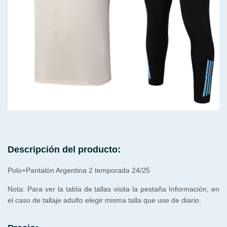
Descripción del producto:
Polo+Pantalón Argentina 2 temporada 24/25
Nota: Para ver la tabla de tallas visita la pestaña Información, en
el caso de tallaje adulto elegir misma talla que use de diario.