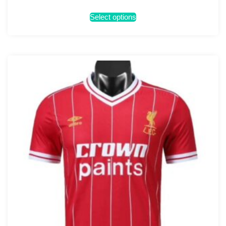
Select options