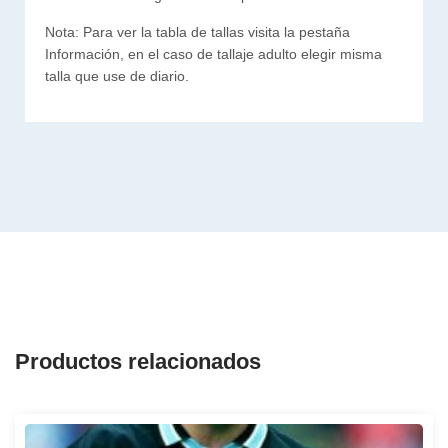
Nota: Para ver la tabla de tallas visita la pestaña
Información, en el caso de tallaje adulto elegir misma
talla que use de diario.
Productos relacionados