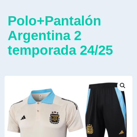
Polo+Pantalón
Argentina 2
temporada 24/25