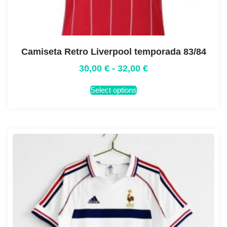
Camiseta Retro Liverpool temporada 83/84
30,00
€
-
32,00
€
Select options