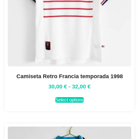
Camiseta Retro Francia temporada 1998
30,00
€
-
32,00
€
Select options