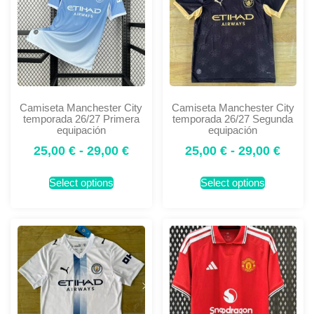
Camiseta Manchester City
Camiseta Manchester City
temporada 26/27 Primera
temporada 26/27 Segunda
equipación
equipación
25,00
€
-
29,00
€
25,00
€
-
29,00
€
Select options
Select options