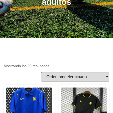
adultos
Mostrando los 20 resultados