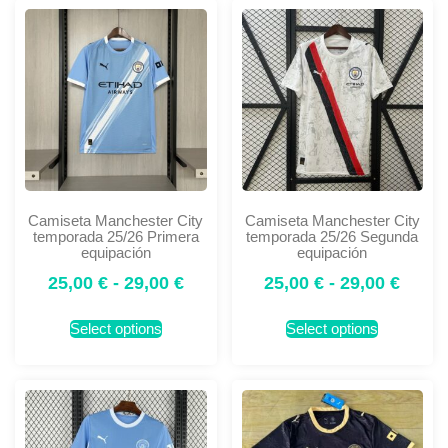
Camiseta Manchester City
Camiseta Manchester City
temporada 25/26 Primera
temporada 25/26 Segunda
equipación
equipación
25,00
€
-
29,00
€
25,00
€
-
29,00
€
Select options
Select options