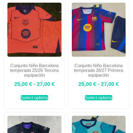
Conjunto Niño Barcelona
Conjunto Niño Barcelona
temporada 25/26 Tercera
temporada 26/27 Primera
equipación
equipación
25,00
€
-
27,00
€
25,00
€
-
27,00
€
Select options
Select options