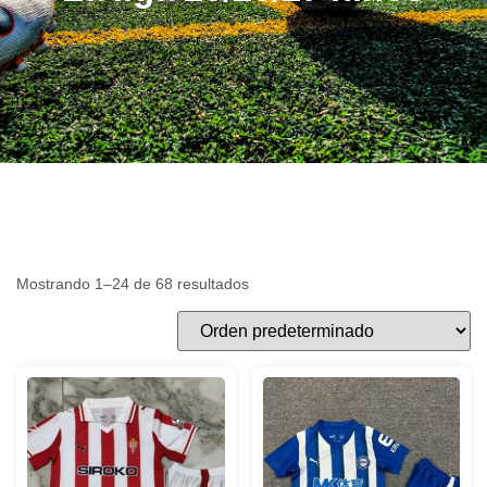
Mostrando 1–24 de 68 resultados