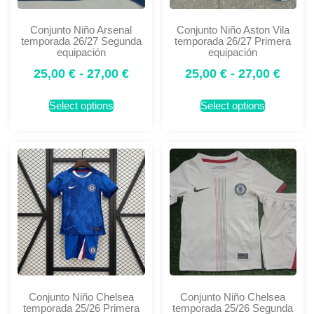
Conjunto Niño Arsenal
Conjunto Niño Aston Vila
temporada 26/27 Segunda
temporada 26/27 Primera
equipación
equipación
25,00
€
-
27,00
€
25,00
€
-
27,00
€
Select options
Select options
Conjunto Niño Chelsea
Conjunto Niño Chelsea
temporada 25/26 Primera
temporada 25/26 Segunda