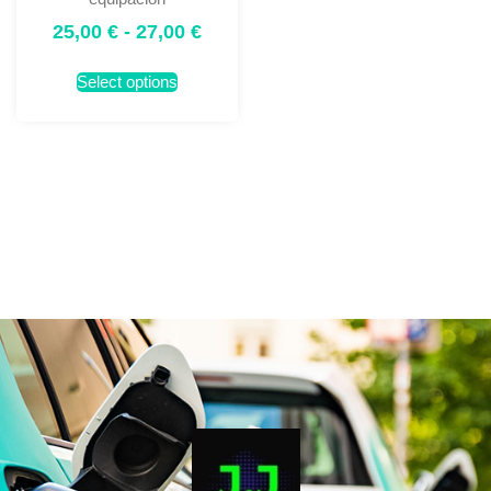
25,00
€
-
27,00
€
Select options