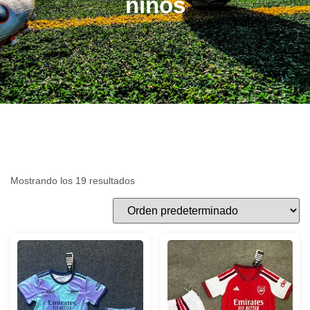
niños
Mostrando los 19 resultados