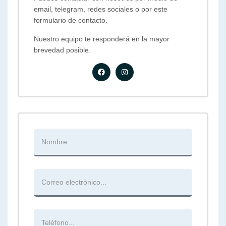
email, telegram, redes sociales o por este
formulario de contacto.
Nuestro equipo te responderá en la mayor
brevedad posible.