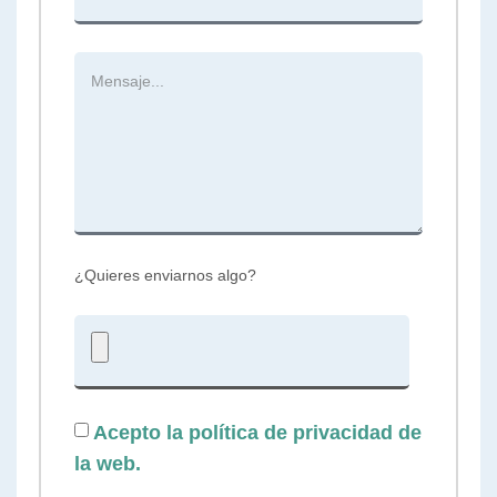
¿Quieres enviarnos algo?
Acepto la política de privacidad de
la web.