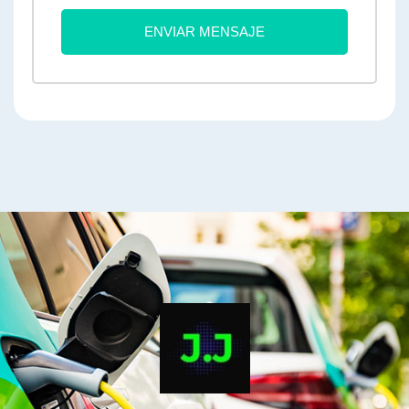
ENVIAR MENSAJE