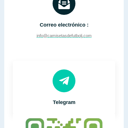
Correo electrónico :
info@camisetasdefutbolj.com
Telegram