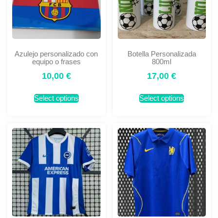
Azulejo personalizado con
Botella Personalizada
equipo o frases
800ml
10,00
€
17,00
€
Select options
Select options