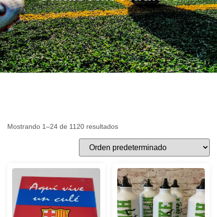
Mostrando 1–24 de 1120 resultados