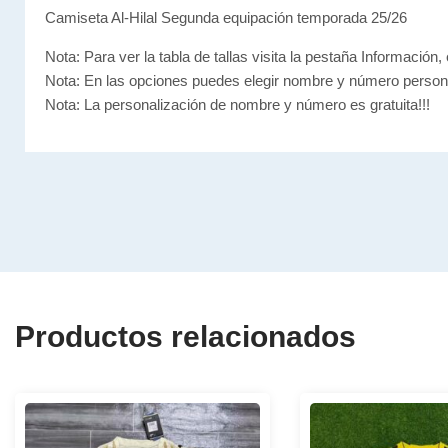
Camiseta Al-Hilal Segunda equipación temporada 25/26
Nota: Para ver la tabla de tallas visita la pestaña Información, 
Nota: En las opciones puedes elegir nombre y número person
Nota: La personalización de nombre y número es gratuita!!!
Productos relacionados