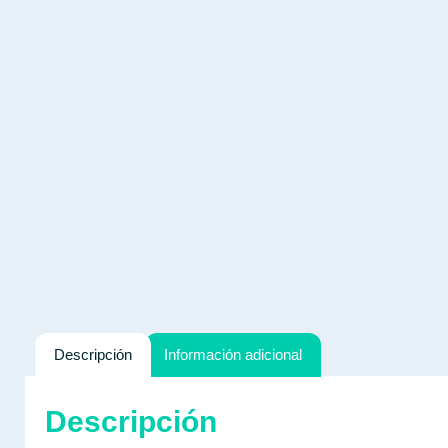
Descripción
Información adicional
Descripción