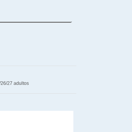
26/27 adultos