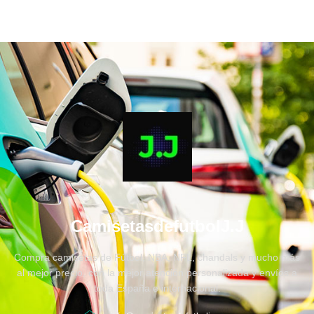
CamisetasdefutbolJ.J
Compra camisetas de Fútbol, NBA, NFL, chandals y mucho más
al mejor precio, con la mejor atención personalizada y envíos a
toda España e internacional.