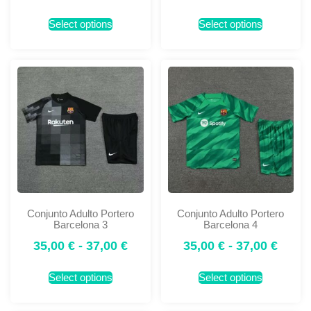
Select options
Select options
Conjunto Adulto Portero
Conjunto Adulto Portero
Barcelona 3
Barcelona 4
35,00
€
-
37,00
€
35,00
€
-
37,00
€
Select options
Select options