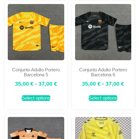
Conjunto Adulto Portero
Conjunto Adulto Portero
Barcelona 5
Barcelona 6
35,00
€
-
37,00
€
35,00
€
-
37,00
€
Select options
Select options