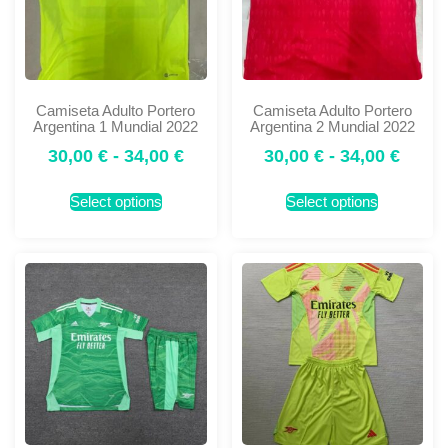
Camiseta Adulto Portero
Camiseta Adulto Portero
Argentina 1 Mundial 2022
Argentina 2 Mundial 2022
30,00
€
-
34,00
€
30,00
€
-
34,00
€
Select options
Select options