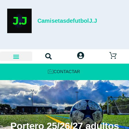
CamisetasdefutbolJ.J
CONTACTAR
Portero 25/26/27 adultos