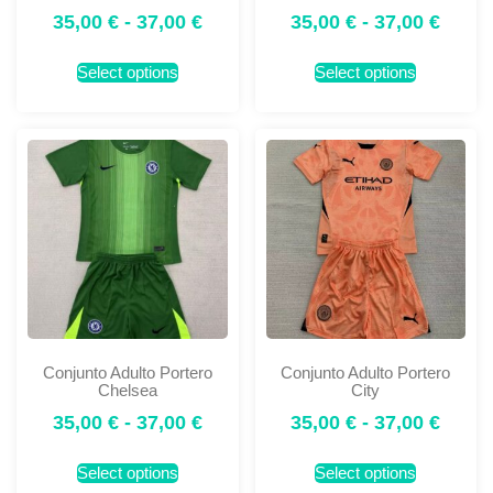
35,00
€
-
37,00
€
35,00
€
-
37,00
€
Select options
Select options
Conjunto Adulto Portero
Conjunto Adulto Portero
Chelsea
City
35,00
€
-
37,00
€
35,00
€
-
37,00
€
Select options
Select options