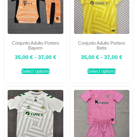
Conjunto Adulto Portero
Conjunto Adulto Portero
Bayern
Betis
35,00
€
-
37,00
€
35,00
€
-
37,00
€
Select options
Select options