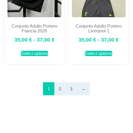
Conjunto Adulto Portero
Conjunto Adulto Portero
Francia 2026
Liverpool 1
35,00
€
-
37,00
€
35,00
€
-
37,00
€
Select options
Select options
1
2
3
→