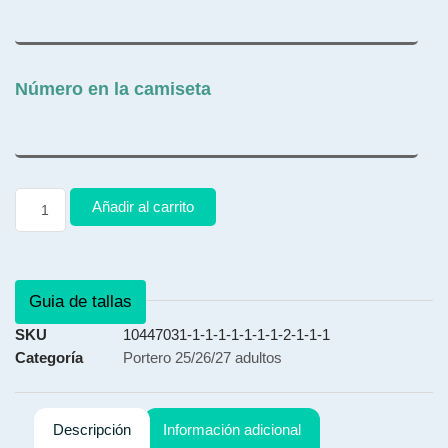
Número en la camiseta
Añadir al carrito
Guia de tallas
SKU
10447031-1-1-1-1-1-1-1-2-1-1-1
Categoría
Portero 25/26/27 adultos
Descripción
Información adicional