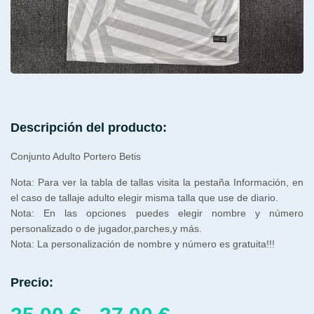
Descripción del producto:
Conjunto Adulto Portero Betis
Nota: Para ver la tabla de tallas visita la pestaña Información, en
el caso de tallaje adulto elegir misma talla que use de diario.
Nota: En las opciones puedes elegir nombre y número
personalizado o de jugador,parches,y más.
Nota: La personalización de nombre y número es gratuita!!!
Precio: