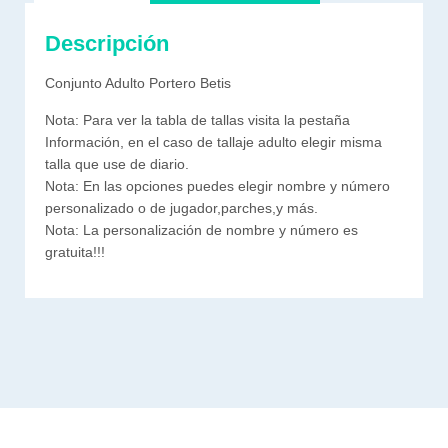
Descripción
Conjunto Adulto Portero Betis
Nota: Para ver la tabla de tallas visita la pestaña
Información, en el caso de tallaje adulto elegir misma
talla que use de diario.
Nota: En las opciones puedes elegir nombre y número
personalizado o de jugador,parches,y más.
Nota: La personalización de nombre y número es
gratuita!!!