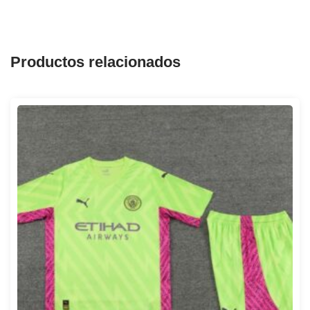
Productos relacionados