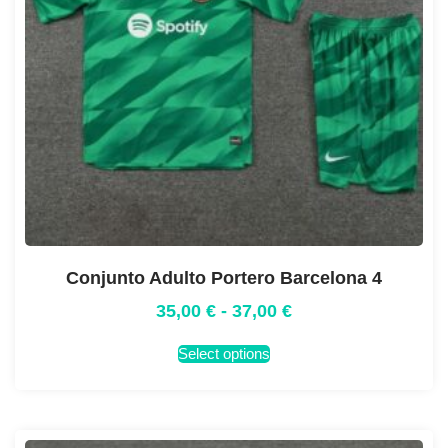
Conjunto Adulto Portero Barcelona 4
35,00
€
-
37,00
€
Select options