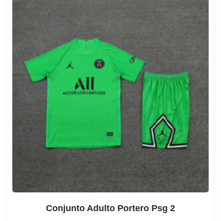
Conjunto Adulto Portero Psg 2