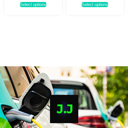
Select options
Select options