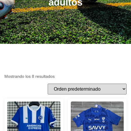
adultos
Mostrando los 8 resultados