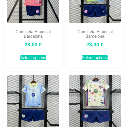
Camiseta Especial
Camiseta Especial
Barcelona
Barcelona
28,00
€
28,00
€
Select options
Select options