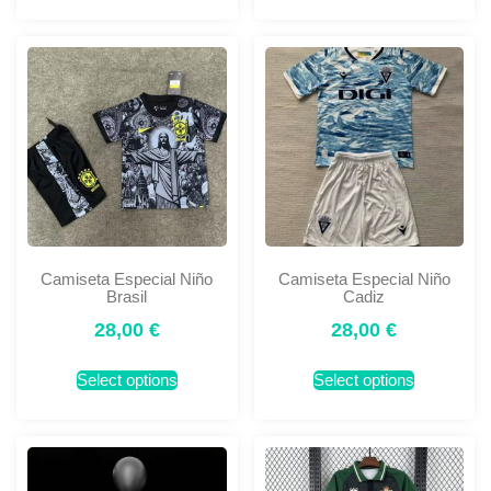
Camiseta Especial Niño
Camiseta Especial Niño
Brasil
Cadiz
28,00
€
28,00
€
Select options
Select options