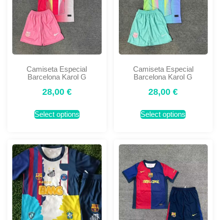
Camiseta Especial
Camiseta Especial
Barcelona Karol G
Barcelona Karol G
28,00
€
28,00
€
Select options
Select options