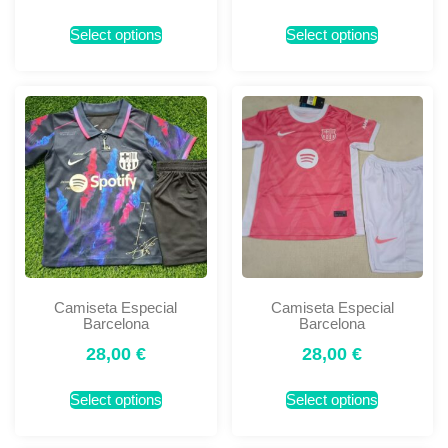
Select options
Select options
Camiseta Especial
Camiseta Especial
Barcelona
Barcelona
28,00
€
28,00
€
Select options
Select options