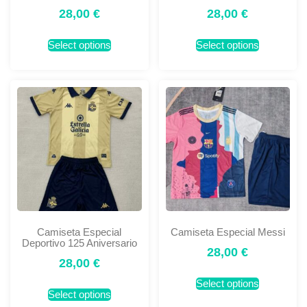
28,00
€
28,00
€
Select options
Select options
Camiseta Especial
Camiseta Especial Messi
Deportivo 125 Aniversario
28,00
€
28,00
€
Select options
Select options