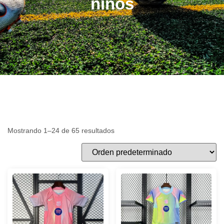
niños
Mostrando 1–24 de 65 resultados