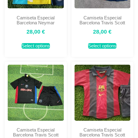
Camiseta Especial
Camiseta Especial
Barcelona Neymar
Barcelona Travis Scott
28,00
€
28,00
€
Select options
Select options
Camiseta Especial
Camiseta Especial
Barcelona Travis Scott
Barcelona Travis Scott