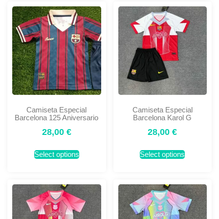
Camiseta Especial
Camiseta Especial
Barcelona 125 Aniversario
Barcelona Karol G
28,00
€
28,00
€
Select options
Select options