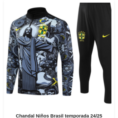
Chandal Niños Brasil temporada 24/25