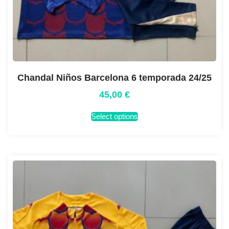
Chandal Niños Barcelona 6 temporada 24/25
45,00
€
Select options