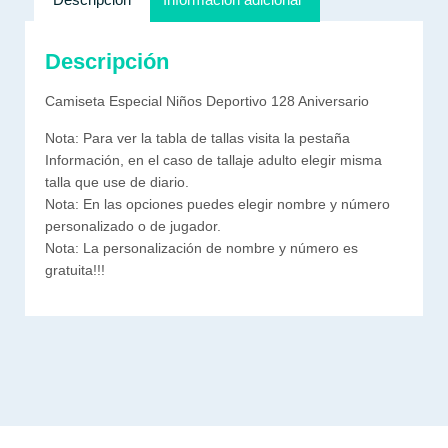
Descripción
Camiseta Especial Niños Deportivo 128 Aniversario
Nota: Para ver la tabla de tallas visita la pestaña
Información, en el caso de tallaje adulto elegir misma
talla que use de diario.
Nota: En las opciones puedes elegir nombre y número
personalizado o de jugador.
Nota: La personalización de nombre y número es
gratuita!!!