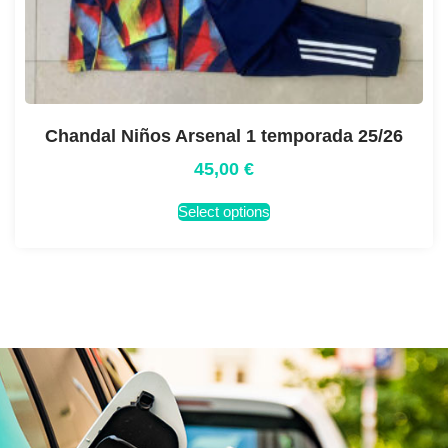
Chandal Niños Arsenal 1 temporada 25/26
45,00
€
Select options