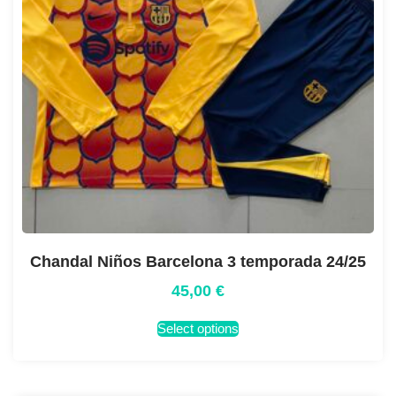
Chandal Niños Barcelona 3 temporada 24/25
45,00
€
Select options