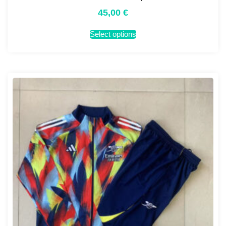
45,00
€
Select options