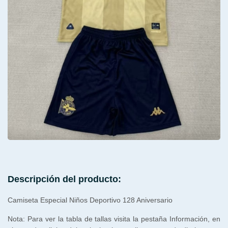
Descripción del producto:
Camiseta Especial Niños Deportivo 128 Aniversario
Nota: Para ver la tabla de tallas visita la pestaña Información, en