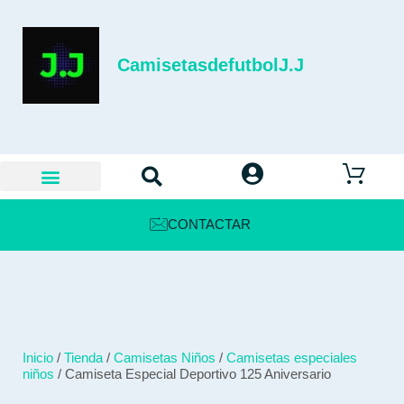
CamisetasdefutbolJ.J
CONTACTAR
Inicio
/
Tienda
/
Camisetas Niños
/
Camisetas especiales
niños
/ Camiseta Especial Deportivo 125 Aniversario