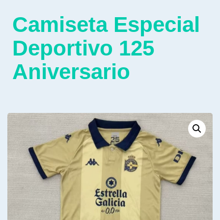
Camiseta Especial
Deportivo 125
Aniversario