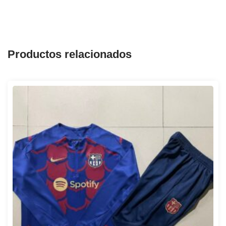
Productos relacionados