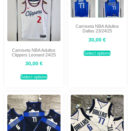
Camiseta NBA Adultos
Dallas 23/24/25
30,00
€
Camiseta NBA Adultos
Select options
Clippers Leonard 24/25
30,00
€
Select options