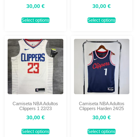
30,00
€
30,00
€
Select options
Select options
Camiseta NBA Adultos
Camiseta NBA Adultos
Clippers 1 22/23
Clippers Harden 24/25
30,00
€
30,00
€
Select options
Select options