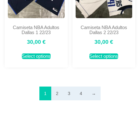
Camiseta NBA Adultos
Camiseta NBA Adultos
Dallas 1 22/23
Dallas 2 22/23
30,00
€
30,00
€
Select options
Select options
1
2
3
4
→