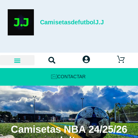
CamisetasdefutbolJ.J
CONTACTAR
Camisetas NBA 24/25/26