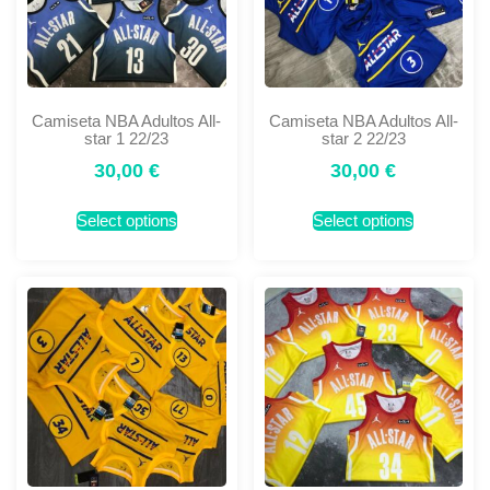
Camiseta NBA Adultos All-
Camiseta NBA Adultos All-
star 1 22/23
star 2 22/23
30,00
€
30,00
€
Select options
Select options