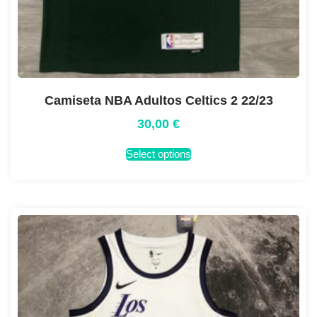
Camiseta NBA Adultos Celtics 2 22/23
30,00
€
Select options