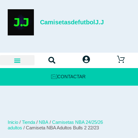
CamisetasdefutbolJ.J
CONTACTAR
Inicio
/
Tienda
/
NBA
/
Camisetas NBA 24/25/26
adultos
/ Camiseta NBA Adultos Bulls 2 22/23