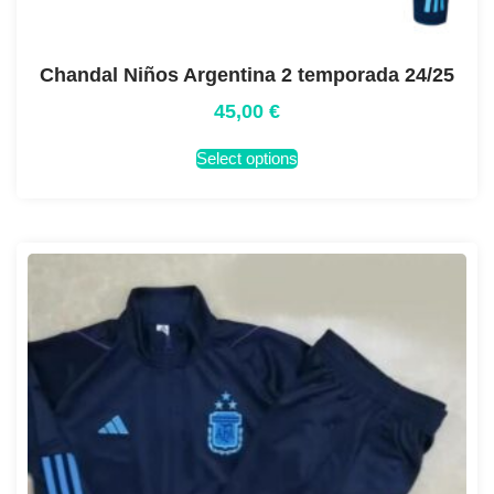
Chandal Niños Argentina 2 temporada 24/25
45,00
€
Select options