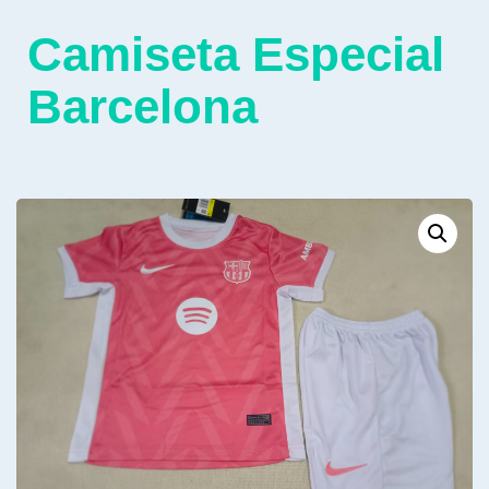
Camiseta Especial
Barcelona