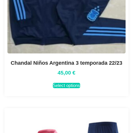
Chandal Niños Argentina 3 temporada 22/23
45,00
€
Select options