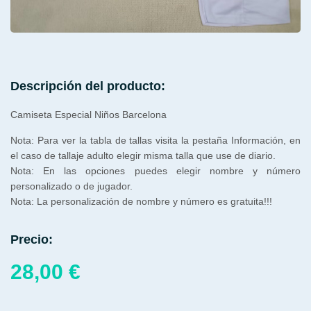
Descripción del producto:
Camiseta Especial Niños Barcelona
Nota: Para ver la tabla de tallas visita la pestaña Información, en
el caso de tallaje adulto elegir misma talla que use de diario.
Nota: En las opciones puedes elegir nombre y número
personalizado o de jugador.
Nota: La personalización de nombre y número es gratuita!!!
Precio:
28,00
€