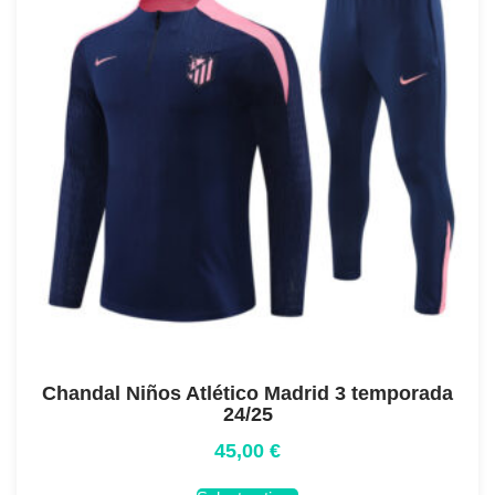
Chandal Niños Atlético Madrid 3 temporada
24/25
45,00
€