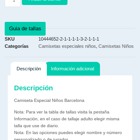
Guia de tallas
SKU
10444652-2-1-1-1-1-3-2-1-1-1
Categorías
Camisetas especiales niños
,
Camisetas Niños
Descripción
Información adicional
Descripción
Camiseta Especial Niños Barcelona
Nota: Para ver la tabla de tallas visita la pestaña
Información, en el caso de tallaje adulto elegir misma
talla que use de diario.
Nota: En las opciones puedes elegir nombre y número
personalizado o de jugador.