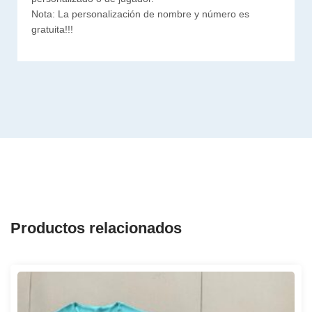
Nota: La personalización de nombre y número es
gratuita!!!
Productos relacionados