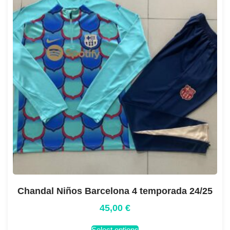
Chandal Niños Barcelona 4 temporada 24/25
45,00
€
Select options