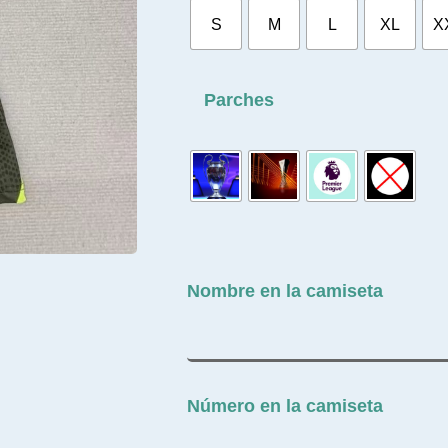
S
M
L
XL
X
Parches
Nombre en la camiseta
Número en la camiseta