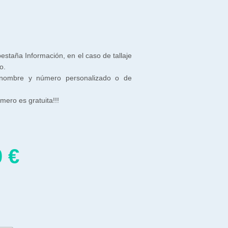
 pestaña Información, en el caso de tallaje
o.
 nombre y número personalizado o de
ero es gratuita!!!
0
€