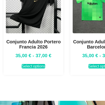
Conjunto Adulto Portero
Conjunto Adul
Francia 2026
Barcelo
35,00
€
-
37,00
€
35,00
€
-
Select options
Select op