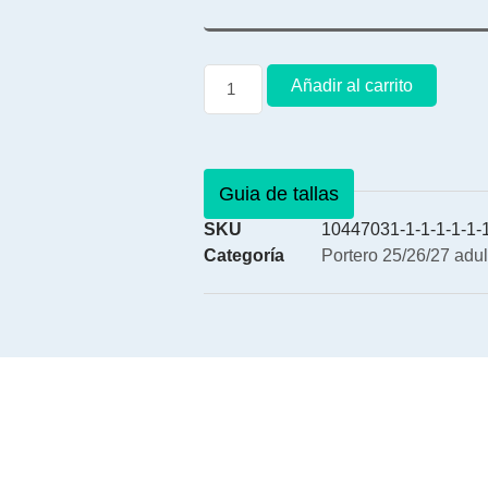
Añadir al carrito
Guia de tallas
SKU
10447031-1-1-1-1-1-
Categoría
Portero 25/26/27 adul