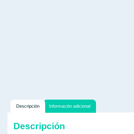
Descripción
Información adicional
Descripción