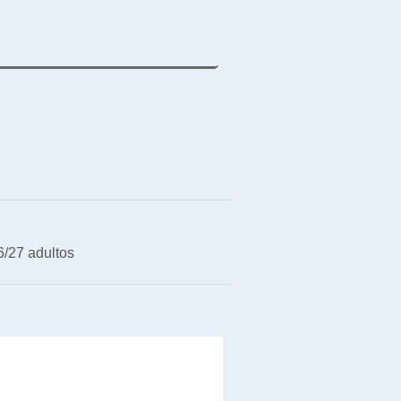
/27 adultos