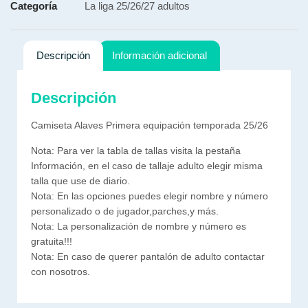
Categoría
La liga 25/26/27 adultos
Descripción
Información adicional
Descripción
Camiseta Alaves Primera equipación temporada 25/26
Nota: Para ver la tabla de tallas visita la pestaña
Información, en el caso de tallaje adulto elegir misma
talla que use de diario.
Nota: En las opciones puedes elegir nombre y número
personalizado o de jugador,parches,y más.
Nota: La personalización de nombre y número es
gratuita!!!
Nota: En caso de querer pantalón de adulto contactar
con nosotros.