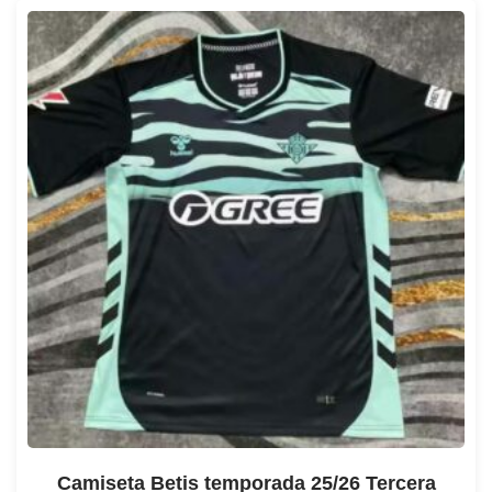
Camiseta Betis temporada 25/26 Tercera