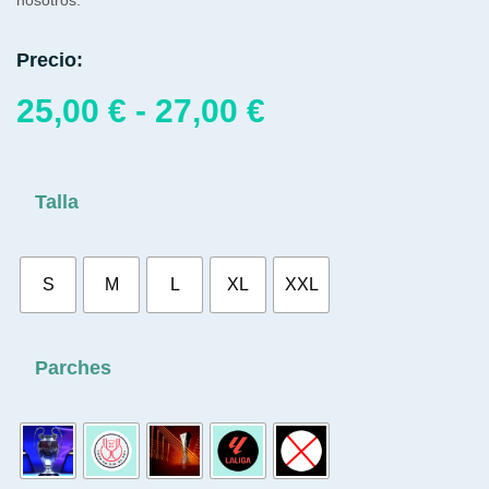
Precio:
25,00
€
-
27,00
€
Talla
S
M
L
XL
XXL
Parches