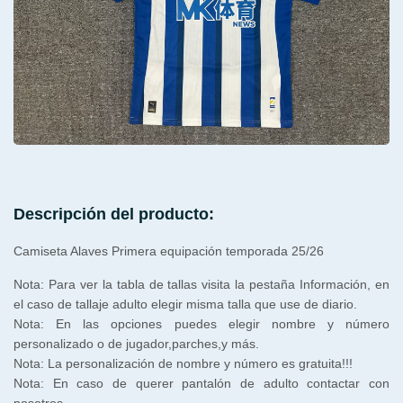
Descripción del producto:
Camiseta Alaves Primera equipación temporada 25/26
Nota: Para ver la tabla de tallas visita la pestaña Información, en
el caso de tallaje adulto elegir misma talla que use de diario.
Nota: En las opciones puedes elegir nombre y número
personalizado o de jugador,parches,y más.
Nota: La personalización de nombre y número es gratuita!!!
Nota: En caso de querer pantalón de adulto contactar con
nosotros.