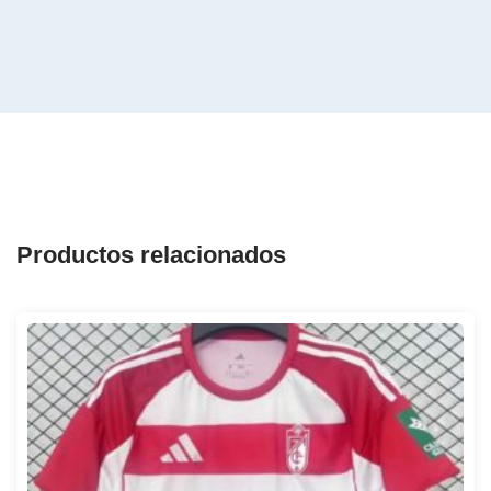
Productos relacionados