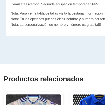
Camiseta Liverpool Segunda equipación temporada 26/27
Nota: Para ver la tabla de tallas visita la pestaña Información, 
Nota: En las opciones puedes elegir nombre y número person
Nota: La personalización de nombre y número es gratuita!!!
Productos relacionados