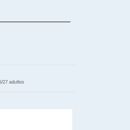
/27 adultos