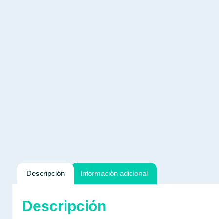
Descripción
Información adicional
Descripción