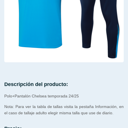
Descripción del producto:
Polo+Pantalón Chelsea temporada 24/25
Nota: Para ver la tabla de tallas visita la pestaña Información, en
el caso de tallaje adulto elegir misma talla que use de diario.