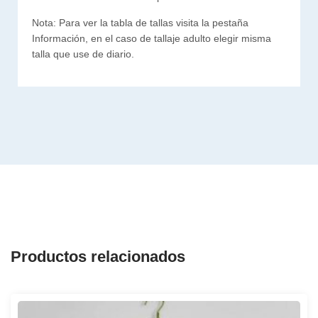
Nota: Para ver la tabla de tallas visita la pestaña
Información, en el caso de tallaje adulto elegir misma
talla que use de diario.
Productos relacionados