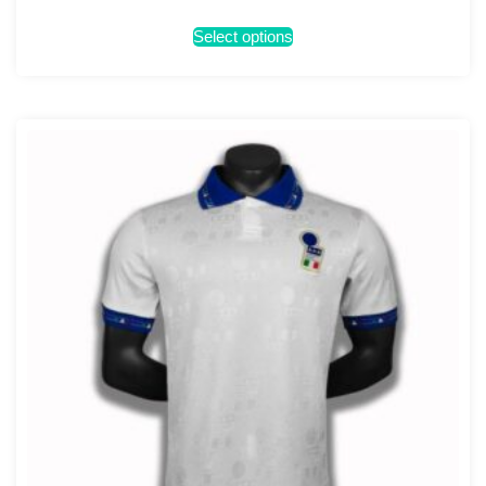
Select options