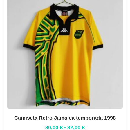
Camiseta Retro Jamaica temporada 1998
30,00
€
-
32,00
€