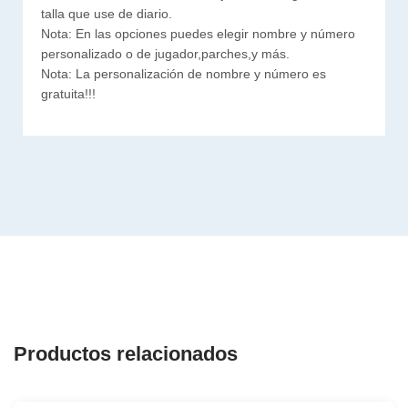
talla que use de diario.
Nota: En las opciones puedes elegir nombre y número
personalizado o de jugador,parches,y más.
Nota: La personalización de nombre y número es
gratuita!!!
Productos relacionados