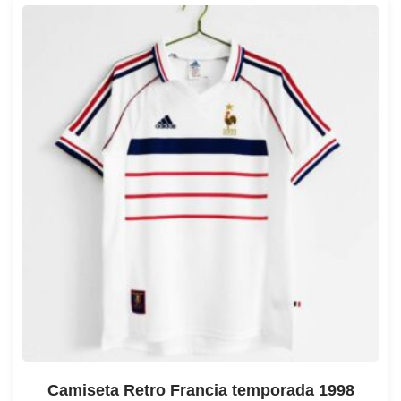
Camiseta Retro Francia temporada 1998