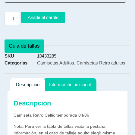
Añadir al carrito
Guia de tallas
SKU
10433289
Categorías
Camisetas Adultos
,
Camisetas Retro adultos
Descripción
Información adicional
Descripción
Camiseta Retro Celtic temporada 84/86
Nota: Para ver la tabla de tallas visita la pestaña
Información, en el caso de tallaje adulto elegir misma