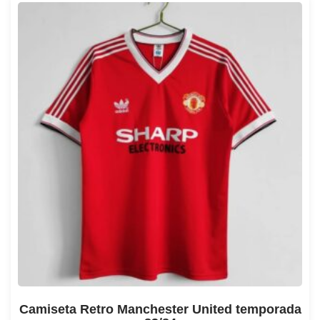
Camiseta Retro Manchester United temporada