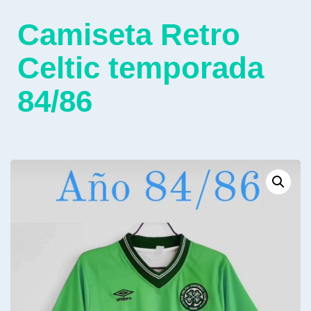
Camiseta Retro
Celtic temporada
84/86