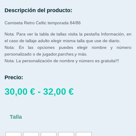
Descripción del producto:
Camiseta Retro Celtic temporada 84/86
Nota: Para ver la tabla de tallas visita la pestaña Información, en
el caso de tallaje adulto elegir misma talla que use de diario.
Nota: En las opciones puedes elegir nombre y número
personalizado o de jugador,parches,y más.
Nota: La personalización de nombre y número es gratuita!!!
Precio:
30,00
€
-
32,00
€
Talla