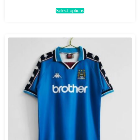
Select options