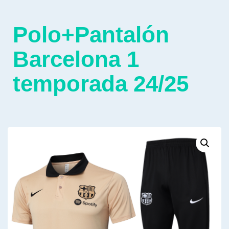
Polo+Pantalón
Barcelona 1
temporada 24/25