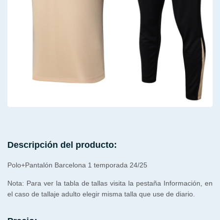
Descripción del producto:
Polo+Pantalón Barcelona 1 temporada 24/25
Nota: Para ver la tabla de tallas visita la pestaña Información, en
el caso de tallaje adulto elegir misma talla que use de diario.