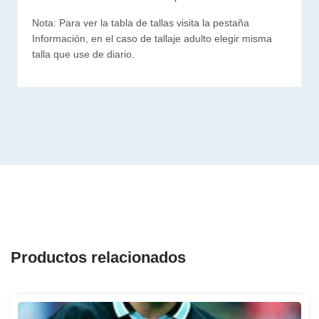
Nota: Para ver la tabla de tallas visita la pestaña
Información, en el caso de tallaje adulto elegir misma
talla que use de diario.
Productos relacionados