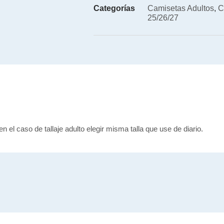
Categorías
Camisetas Adultos
,
C
25/26/27
en el caso de tallaje adulto elegir misma talla que use de diario.