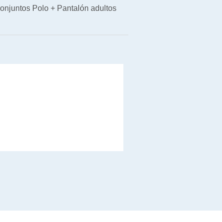
onjuntos Polo + Pantalón adultos