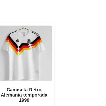
Camiseta Retro
Alemania temporada
1990