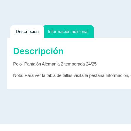
Descripción
Información adicional
Descripción
Polo+Pantalón Alemania 2 temporada 24/25
Nota: Para ver la tabla de tallas visita la pestaña Información, 