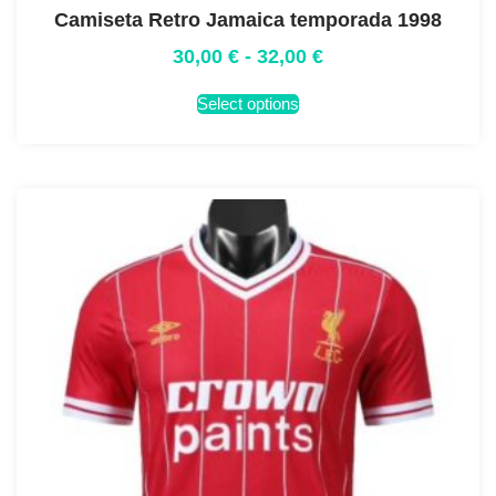
Camiseta Retro Jamaica temporada 1998
30,00
€
-
32,00
€
Select options