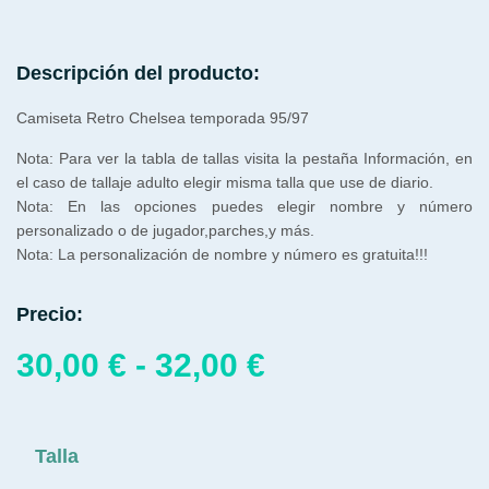
Descripción del producto:
Camiseta Retro Chelsea temporada 95/97
Nota: Para ver la tabla de tallas visita la pestaña Información, en
el caso de tallaje adulto elegir misma talla que use de diario.
Nota: En las opciones puedes elegir nombre y número
personalizado o de jugador,parches,y más.
Nota: La personalización de nombre y número es gratuita!!!
Precio:
30,00
€
-
32,00
€
Talla