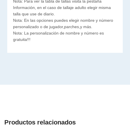
Nota: Para ver la tabla de tallas visita la pestaña
Información, en el caso de tallaje adulto elegir misma
talla que use de diario.
Nota: En las opciones puedes elegir nombre y número
personalizado o de jugador,parches,y más.
Nota: La personalización de nombre y número es
gratuita!!!
Productos relacionados