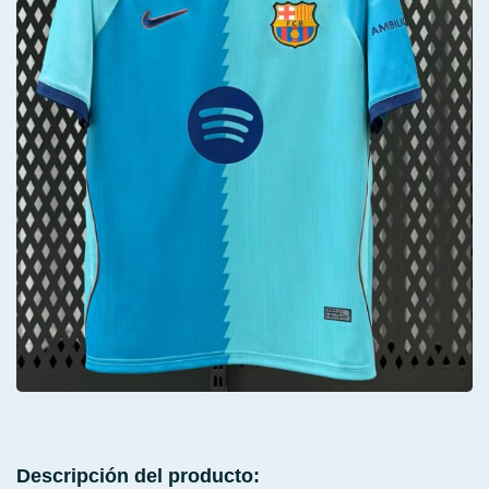
Descripción del producto: