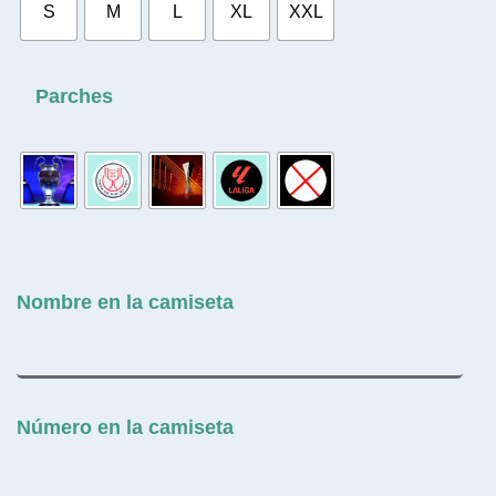
S
M
L
XL
XXL
Parches
Nombre en la camiseta
Número en la camiseta