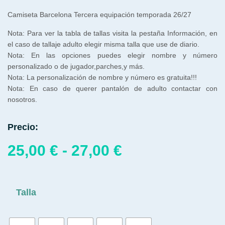
Camiseta Barcelona Tercera equipación temporada 26/27
Nota: Para ver la tabla de tallas visita la pestaña Información, en
el caso de tallaje adulto elegir misma talla que use de diario.
Nota: En las opciones puedes elegir nombre y número
personalizado o de jugador,parches,y más.
Nota: La personalización de nombre y número es gratuita!!!
Nota: En caso de querer pantalón de adulto contactar con
nosotros.
Precio:
25,00
€
-
27,00
€
Talla