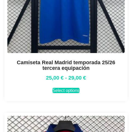
Camiseta Real Madrid temporada 25/26
tercera equipación
25,00
€
-
29,00
€
Select options