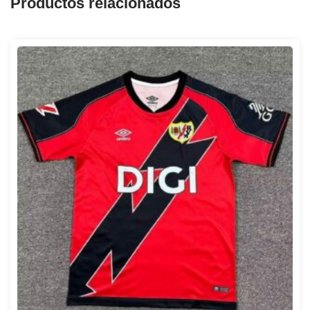
Productos relacionados