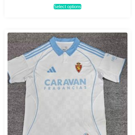
Select options