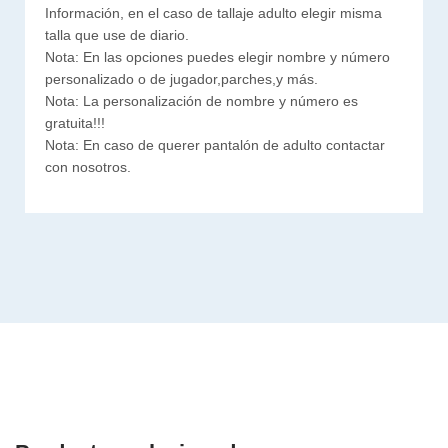
Información, en el caso de tallaje adulto elegir misma
talla que use de diario.
Nota: En las opciones puedes elegir nombre y número
personalizado o de jugador,parches,y más.
Nota: La personalización de nombre y número es
gratuita!!!
Nota: En caso de querer pantalón de adulto contactar
con nosotros.