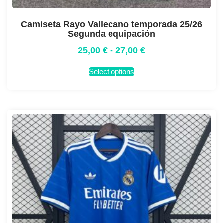
Camiseta Rayo Vallecano temporada 25/26
Segunda equipación
25,00
€
-
27,00
€
Select options