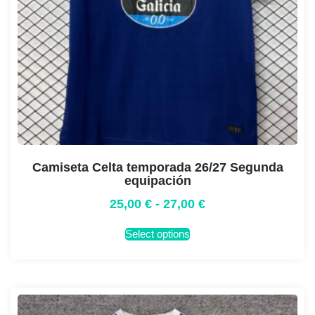
Camiseta Celta temporada 26/27 Segunda
equipación
25,00
€
-
27,00
€
Select options