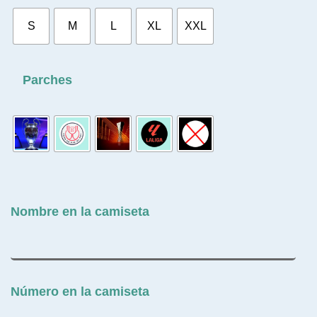
S
M
L
XL
XXL
Parches
Nombre en la camiseta
Número en la camiseta