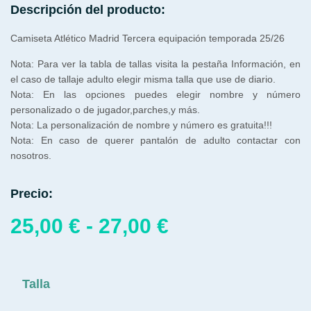
Descripción del producto:
Camiseta Atlético Madrid Tercera equipación temporada 25/26
Nota: Para ver la tabla de tallas visita la pestaña Información, en
el caso de tallaje adulto elegir misma talla que use de diario.
Nota: En las opciones puedes elegir nombre y número
personalizado o de jugador,parches,y más.
Nota: La personalización de nombre y número es gratuita!!!
Nota: En caso de querer pantalón de adulto contactar con
nosotros.
Precio:
25,00
€
-
27,00
€
Talla