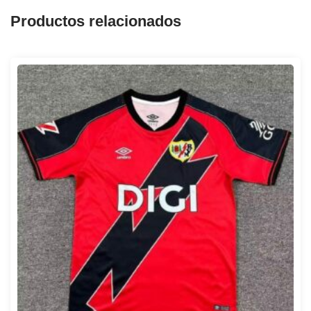
Productos relacionados