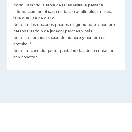
Nota: Para ver la tabla de tallas visita la pestaña
Información, en el caso de tallaje adulto elegir misma
talla que use de diario.
Nota: En las opciones puedes elegir nombre y número
personalizado o de jugador,parches,y más.
Nota: La personalización de nombre y número es
gratuita!!!
Nota: En caso de querer pantalón de adulto contactar
con nosotros.