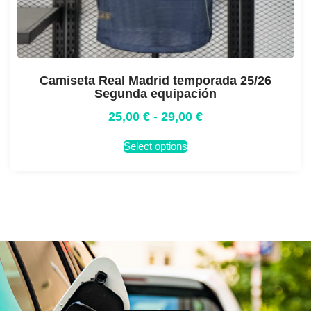
Camiseta Real Madrid temporada 25/26
Segunda equipación
25,00
€
-
29,00
€
Select options