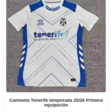
Camiseta Tenerife temporada 25/26 Primera
equipación