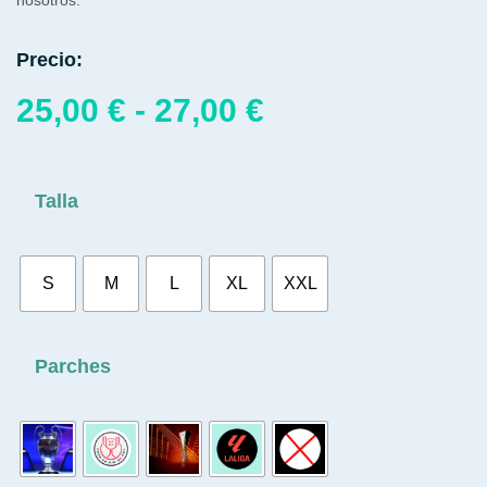
Precio:
25,00
€
-
27,00
€
Talla
S
M
L
XL
XXL
Parches