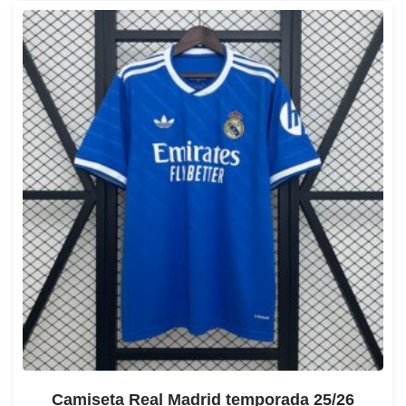
Camiseta Real Madrid temporada 25/26