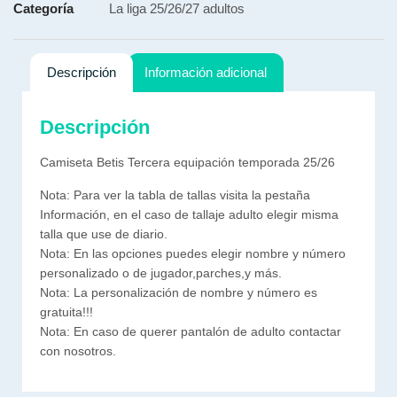
Categoría
La liga 25/26/27 adultos
Descripción
Información adicional
Descripción
Camiseta Betis Tercera equipación temporada 25/26
Nota: Para ver la tabla de tallas visita la pestaña
Información, en el caso de tallaje adulto elegir misma
talla que use de diario.
Nota: En las opciones puedes elegir nombre y número
personalizado o de jugador,parches,y más.
Nota: La personalización de nombre y número es
gratuita!!!
Nota: En caso de querer pantalón de adulto contactar
con nosotros.