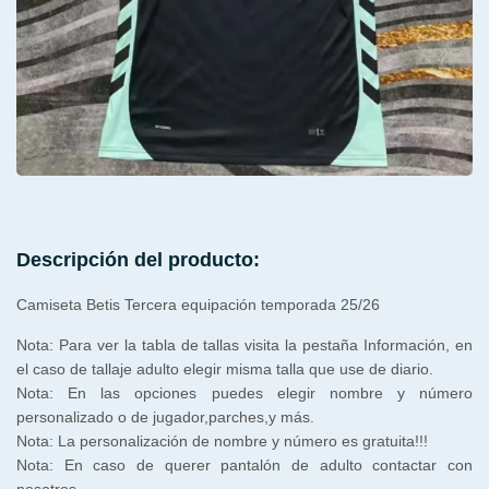
Descripción del producto:
Camiseta Betis Tercera equipación temporada 25/26
Nota: Para ver la tabla de tallas visita la pestaña Información, en
el caso de tallaje adulto elegir misma talla que use de diario.
Nota: En las opciones puedes elegir nombre y número
personalizado o de jugador,parches,y más.
Nota: La personalización de nombre y número es gratuita!!!
Nota: En caso de querer pantalón de adulto contactar con
nosotros.