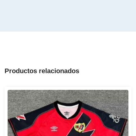
Productos relacionados