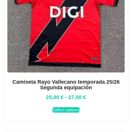
Camiseta Rayo Vallecano temporada 25/26
Segunda equipación
25,00
€
-
27,00
€
Select options