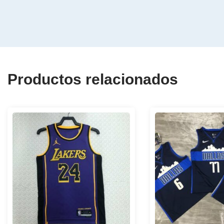
Productos relacionados