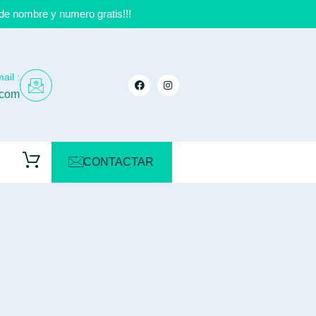
de nombre y numero gratis!!!
ail :
.com
CONTACTAR