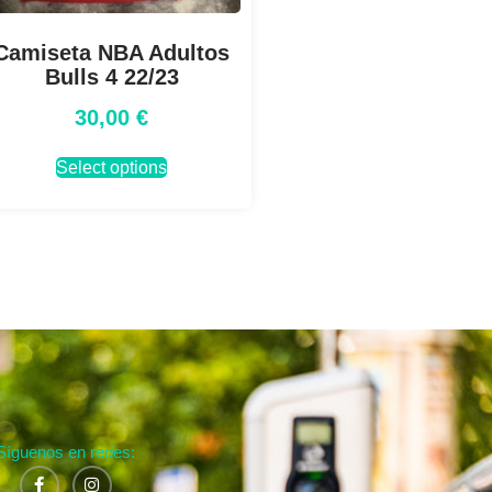
Camiseta NBA Adultos
Bulls 4 22/23
30,00
€
Select options
Síguenos en redes: