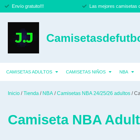
Envío gratuito!!!
Las mejores camisetas d
Camisetasdefutbo
CAMISETAS ADULTOS
CAMISETAS NIÑOS
NBA
Inicio
/
Tienda
/
NBA
/
Camisetas NBA 24/25/26 adultos
/ Ca
Camiseta NBA Adult