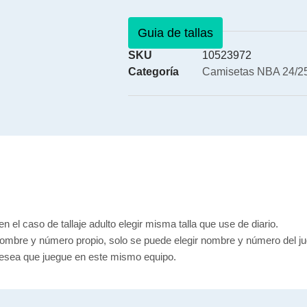
Guia de tallas
SKU
10523972
Categoría
Camisetas NBA 24/25
en el caso de tallaje adulto elegir misma talla que use de diario.
mbre y número propio, solo se puede elegir nombre y número del ju
desea que juegue en este mismo equipo.