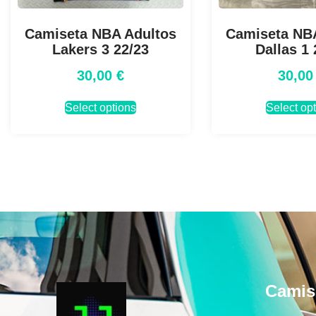
Camiseta NBA Adultos
Camiseta NB
Lakers 3 22/23
Dallas 1 
30,00
€
30,0
Select options
Select op
Camis