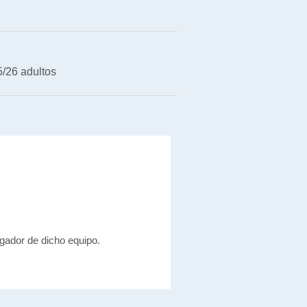
/26 adultos
gador de dicho equipo.