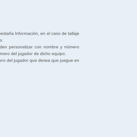
 pestaña Información, en el caso de tallaje
o.
den personalizar con nombre y número
úmero del jugador de dicho equipo.
ero del jugador que desea que juegue en