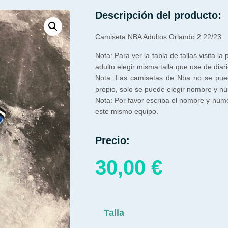
Descripción del producto:
Camiseta NBA Adultos Orlando 2 22/23
Nota: Para ver la tabla de tallas visita la
adulto elegir misma talla que use de diari
Nota: Las camisetas de Nba no se pue
propio, solo se puede elegir nombre y n
Nota: Por favor escriba el nombre y núm
este mismo equipo.
Precio:
30,00
€
Talla