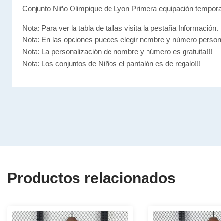
Conjunto Niño Olimpique de Lyon Primera equipación tempor
Nota: Para ver la tabla de tallas visita la pestaña Información.
Nota: En las opciones puedes elegir nombre y número person
Nota: La personalización de nombre y número es gratuita!!!
Nota: Los conjuntos de Niños el pantalón es de regalo!!!
Productos relacionados