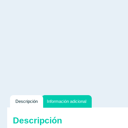
Descripción
Información adicional
Descripción