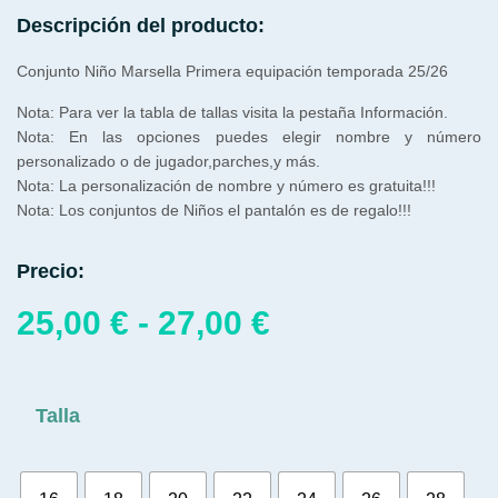
Descripción del producto:
Conjunto Niño Marsella Primera equipación temporada 25/26
Nota: Para ver la tabla de tallas visita la pestaña Información.
Nota: En las opciones puedes elegir nombre y número
personalizado o de jugador,parches,y más.
Nota: La personalización de nombre y número es gratuita!!!
Nota: Los conjuntos de Niños el pantalón es de regalo!!!
Precio:
25,00
€
-
27,00
€
Talla