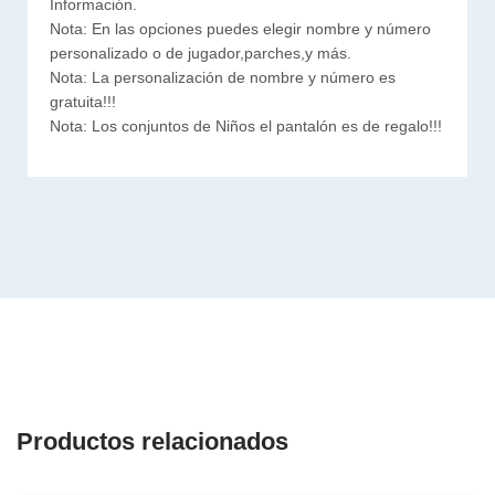
Información.
Nota: En las opciones puedes elegir nombre y número
personalizado o de jugador,parches,y más.
Nota: La personalización de nombre y número es
gratuita!!!
Nota: Los conjuntos de Niños el pantalón es de regalo!!!
Productos relacionados