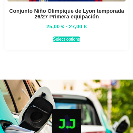
Conjunto Niño Olimpique de Lyon temporada
26/27 Primera equipación
25,00
€
-
27,00
€
Select options