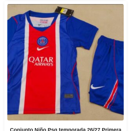
Conjunto Niño Psg temporada 26/27 Primera