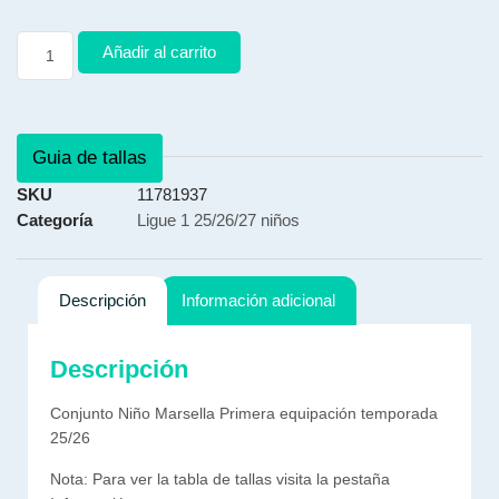
Añadir al carrito
Guia de tallas
SKU
11781937
Categoría
Ligue 1 25/26/27 niños
Descripción
Información adicional
Descripción
Conjunto Niño Marsella Primera equipación temporada
25/26
Nota: Para ver la tabla de tallas visita la pestaña