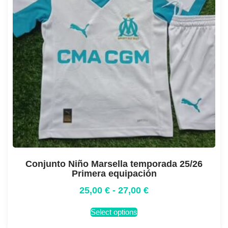
Conjunto Niño Marsella temporada 25/26
Primera equipación
25,00
€
-
27,00
€
Select options