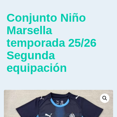
Conjunto Niño
Marsella
temporada 25/26
Segunda
equipación