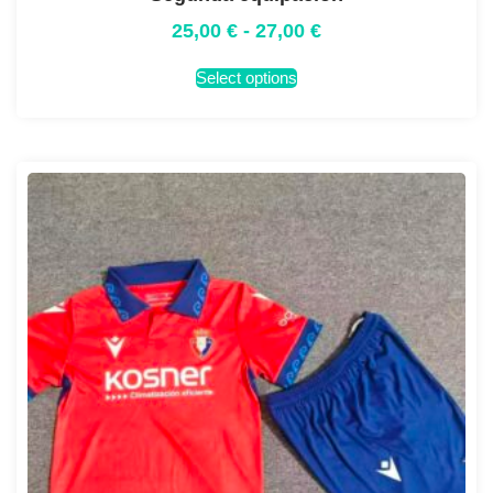
25,00
€
-
27,00
€
Select options