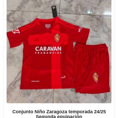
Conjunto Niño Zaragoza temporada 24/25
Segunda equipación