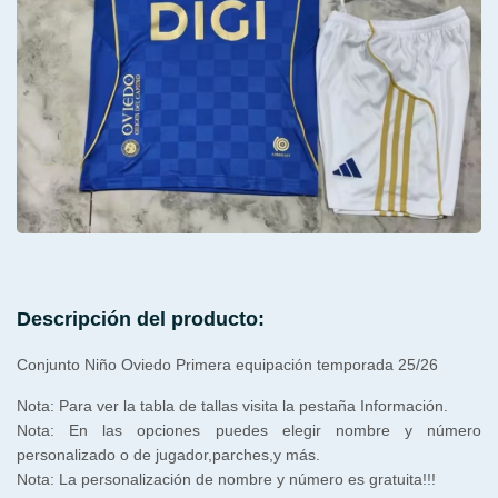
Descripción del producto:
Conjunto Niño Oviedo Primera equipación temporada 25/26
Nota: Para ver la tabla de tallas visita la pestaña Información.
Nota: En las opciones puedes elegir nombre y número
personalizado o de jugador,parches,y más.
Nota: La personalización de nombre y número es gratuita!!!