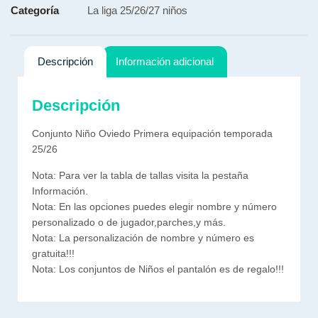
Categoría
La liga 25/26/27 niños
Descripción
Información adicional
Descripción
Conjunto Niño Oviedo Primera equipación temporada
25/26
Nota: Para ver la tabla de tallas visita la pestaña
Información.
Nota: En las opciones puedes elegir nombre y número
personalizado o de jugador,parches,y más.
Nota: La personalización de nombre y número es
gratuita!!!
Nota: Los conjuntos de Niños el pantalón es de regalo!!!