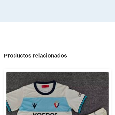
Productos relacionados