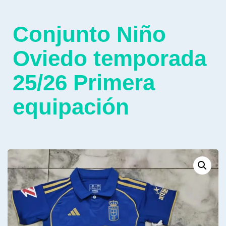
Conjunto Niño
Oviedo temporada
25/26 Primera
equipación