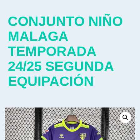
CONJUNTO NIÑO
MALAGA
TEMPORADA
24/25 SEGUNDA
EQUIPACIÓN