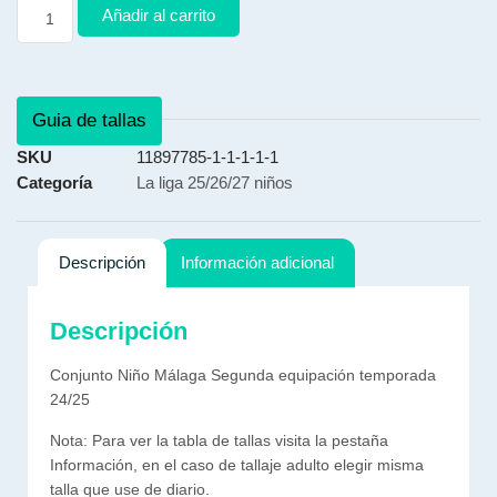
Añadir al carrito
Guia de tallas
SKU
11897785-1-1-1-1-1
Categoría
La liga 25/26/27 niños
Descripción
Información adicional
Descripción
Conjunto Niño Málaga Segunda equipación temporada
24/25
Nota: Para ver la tabla de tallas visita la pestaña
Información, en el caso de tallaje adulto elegir misma
talla que use de diario.