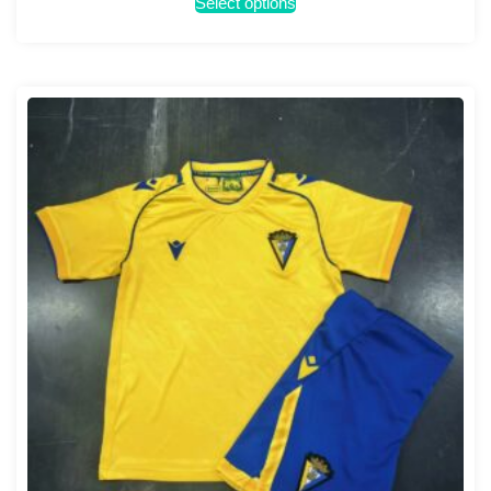
Select options