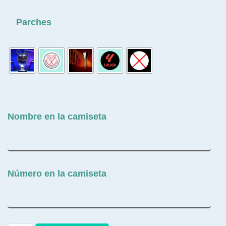
Parches
Nombre en la camiseta
Número en la camiseta