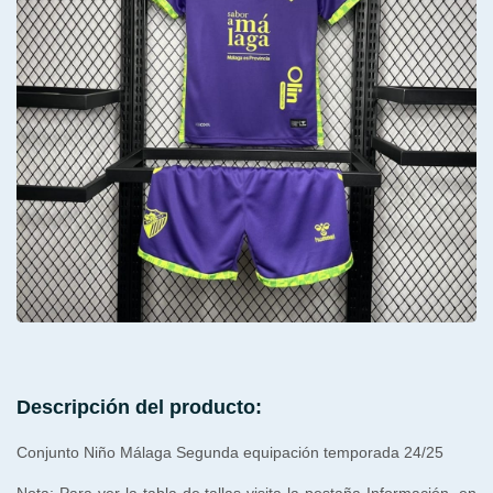
Descripción del producto:
Conjunto Niño Málaga Segunda equipación temporada 24/25