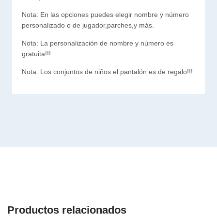
Nota: En las opciones puedes elegir nombre y número
personalizado o de jugador,parches,y más.
Nota: La personalización de nombre y número es
gratuita!!!
Nota:
Los
conjuntos
de
niños
el
pantalón
es
de
regalo
!
!
!
Productos relacionados