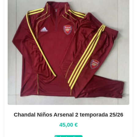
Chandal Niños Arsenal 2 temporada 25/26
45,00
€