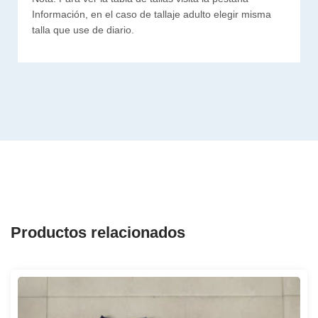
Información, en el caso de tallaje adulto elegir misma
talla que use de diario.
Productos relacionados