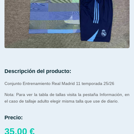
Descripción del producto:
Conjunto Entrenamiento Real Madrid 11 temporada 25/26
Nota: Para ver la tabla de tallas visita la pestaña Información, en
el caso de tallaje adulto elegir misma talla que use de diario.
Precio:
35,00
€