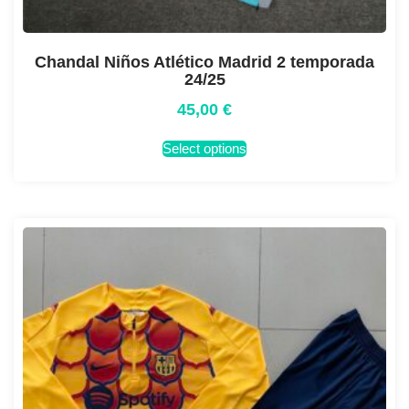
Chandal Niños Atlético Madrid 2 temporada
24/25
45,00
€
Select options