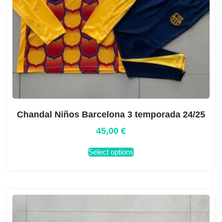
Chandal Niños Barcelona 3 temporada 24/25
45,00
€
Select options