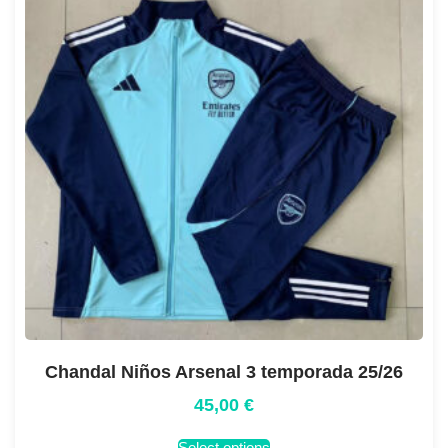
Chandal Niños Arsenal 3 temporada 25/26
45,00
€
Select options