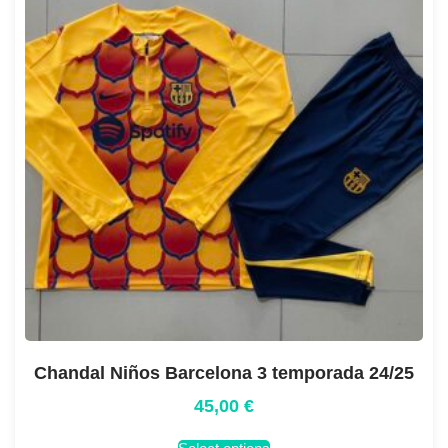
Chandal Niños Barcelona 3 temporada 24/25
45,00
€