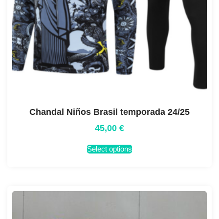
Chandal Niños Brasil temporada 24/25
45,00
€
Select options