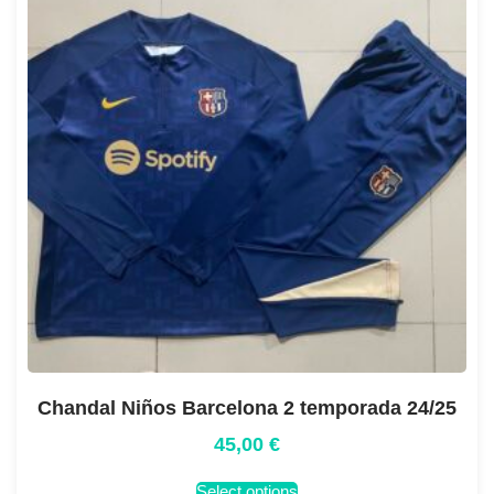
Chandal Niños Barcelona 2 temporada 24/25
45,00
€
Select options