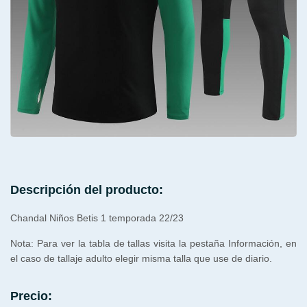
Descripción del producto:
Chandal Niños Betis 1 temporada 22/23
Nota: Para ver la tabla de tallas visita la pestaña Información, en
el caso de tallaje adulto elegir misma talla que use de diario.
Precio: