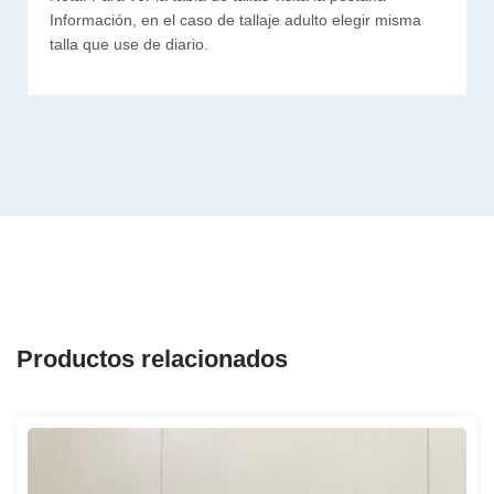
Información, en el caso de tallaje adulto elegir misma
talla que use de diario.
Productos relacionados