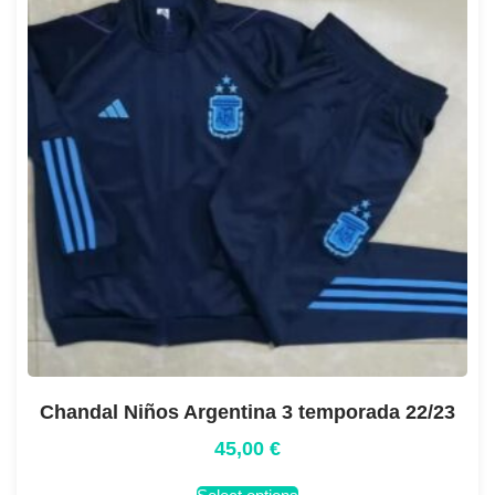
Chandal Niños Argentina 3 temporada 22/23
45,00
€