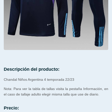
Descripción del producto:
Chandal Niños Argentina 4 temporada 22/23
Nota: Para ver la tabla de tallas visita la pestaña Información, en
el caso de tallaje adulto elegir misma talla que use de diario.
Precio: