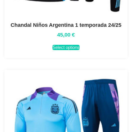
Chandal Niños Argentina 1 temporada 24/25
45,00
€
Select options