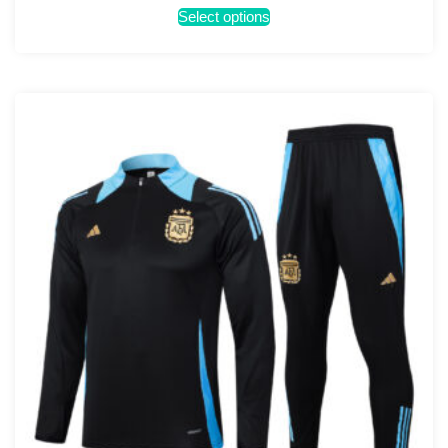
Select options