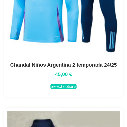
Chandal Niños Argentina 2 temporada 24/25
45,00
€
Select options