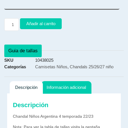
Añadir al carrito
Guia de tallas
SKU
10438025
Categorías
Camisetas Niños
,
Chandals 25/26/27 niño
Descripción
Información adicional
Descripción
Chandal Niños Argentina 4 temporada 22/23
Nota: Para ver la tabla de tallas visita la pestaña