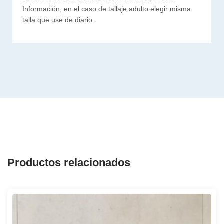
Información, en el caso de tallaje adulto elegir misma
talla que use de diario.
Productos relacionados