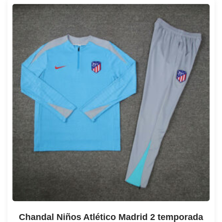
Chandal Niños Atlético Madrid 2 temporada