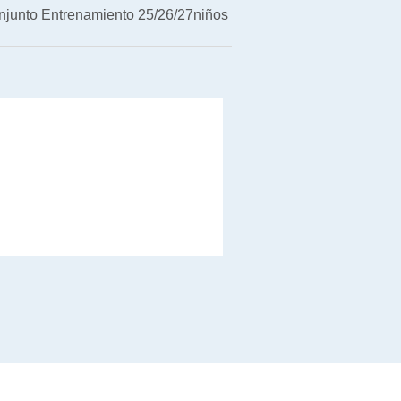
njunto Entrenamiento 25/26/27niños