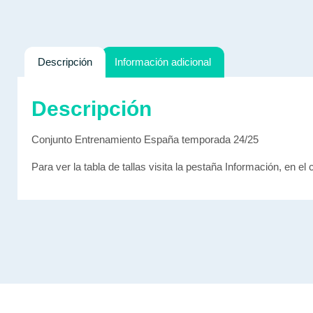
Descripción
Información adicional
Descripción
Conjunto Entrenamiento España temporada 24/25
Para ver la tabla de tallas visita la pestaña Información, en el 