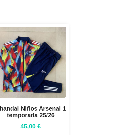
handal Niños Arsenal 1
temporada 25/26
45,00
€