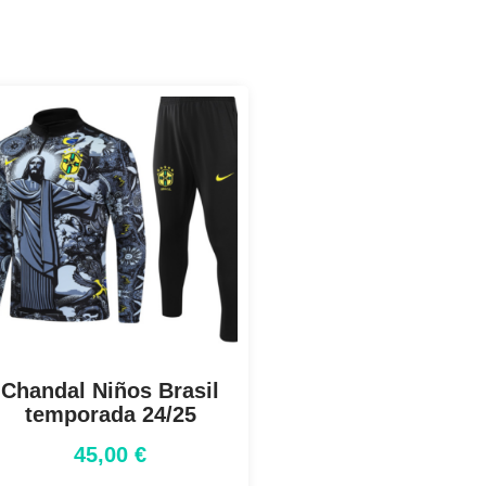
Chandal Niños Brasil
temporada 24/25
45,00
€