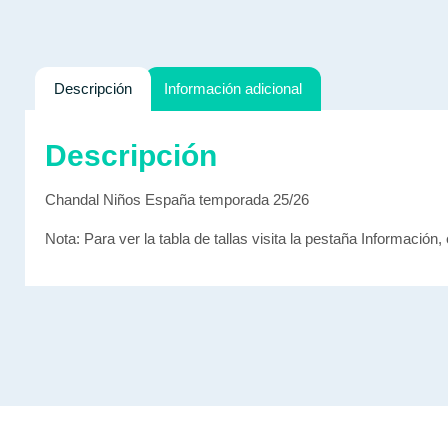
Descripción
Información adicional
Descripción
Chandal Niños España temporada 25/26
Nota: Para ver la tabla de tallas visita la pestaña Información, 