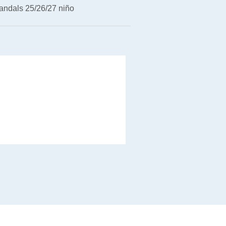
andals 25/26/27 niño