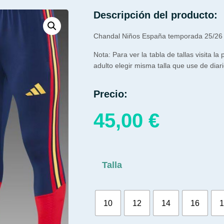
Descripción del producto:
Chandal Niños España temporada 25/26
Nota: Para ver la tabla de tallas visita la
adulto elegir misma talla que use de diari
Precio:
45,00
€
Talla
10
12
14
16
1