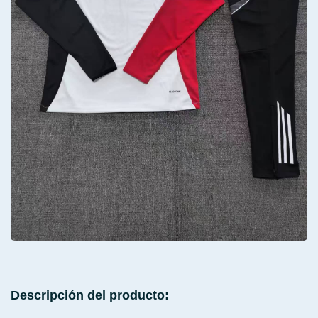
Descripción del producto: