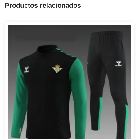
Productos relacionados