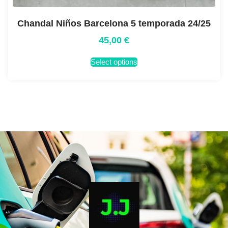
Chandal Niños Barcelona 5 temporada 24/25
45,00
€
Select options