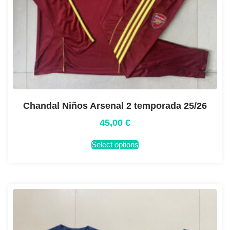
Chandal Niños Arsenal 2 temporada 25/26
45,00
€
Select options