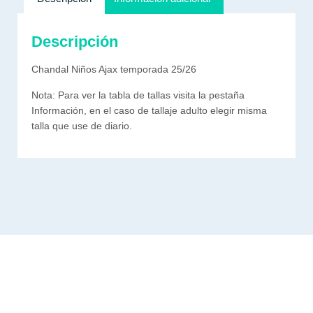
Descripción
Chandal Niños Ajax temporada 25/26
Nota: Para ver la tabla de tallas visita la pestaña
Información, en el caso de tallaje adulto elegir misma
talla que use de diario.