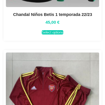
Chandal Niños Betis 1 temporada 22/23
45,00
€
Select options