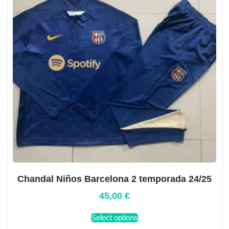
Chandal Niños Barcelona 2 temporada 24/25
45,00
€
Select options