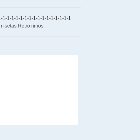
-1-1-1-1-1-1-1-1-1-1-1-1-1-1-1-1
misetas Retro niños