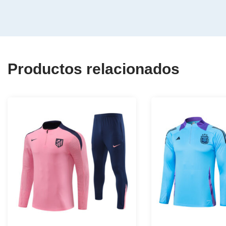
Productos relacionados