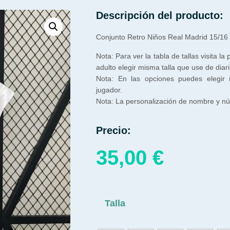
Descripción del producto:
Conjunto Retro Niños Real Madrid 15/16
Nota: Para ver la tabla de tallas visita la
adulto elegir misma talla que use de diari
Nota: En las opciones puedes elegir
jugador.
Nota: La personalización de nombre y núm
Precio:
35,00
€
Talla