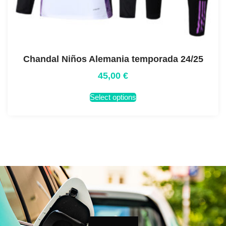
Chandal Niños Alemania temporada 24/25
45,00
€
Select options