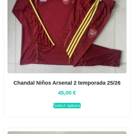
Chandal Niños Arsenal 2 temporada 25/26
45,00
€
Select options