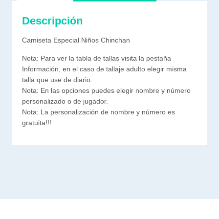
Descripción
Camiseta Especial Niños Chinchan
Nota: Para ver la tabla de tallas visita la pestaña
Información, en el caso de tallaje adulto elegir misma
talla que use de diario.
Nota: En las opciones puedes elegir nombre y número
personalizado o de jugador.
Nota: La personalización de nombre y número es
gratuita!!!