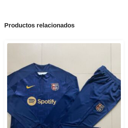
Productos relacionados