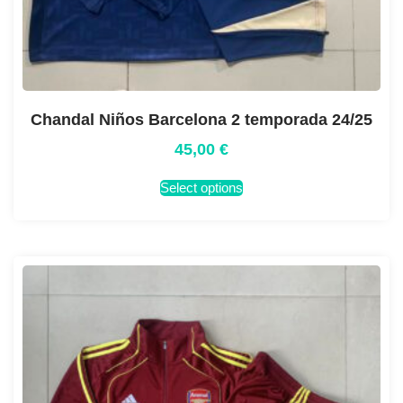
Chandal Niños Barcelona 2 temporada 24/25
45,00
€
Select options