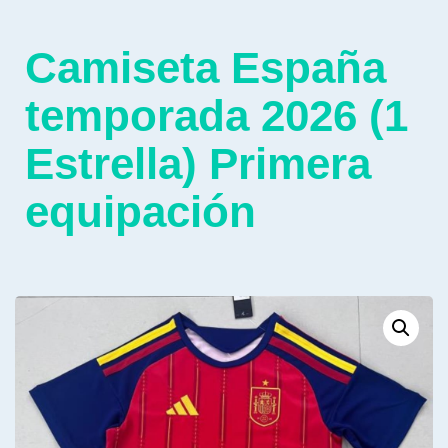
Camiseta España
temporada 2026 (1
Estrella) Primera
equipación