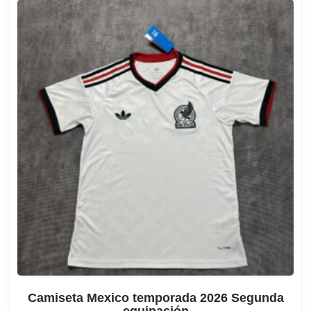
Camiseta Mexico temporada 2026 Segunda