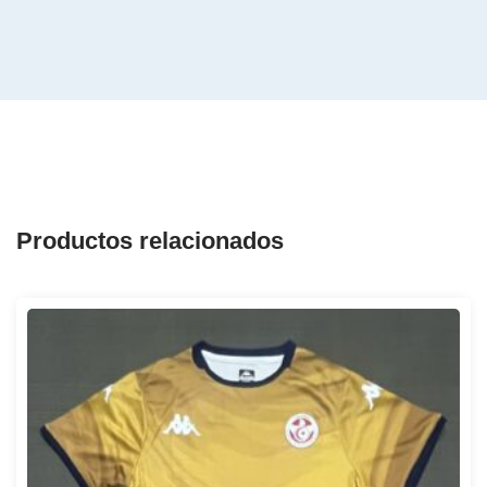
Productos relacionados