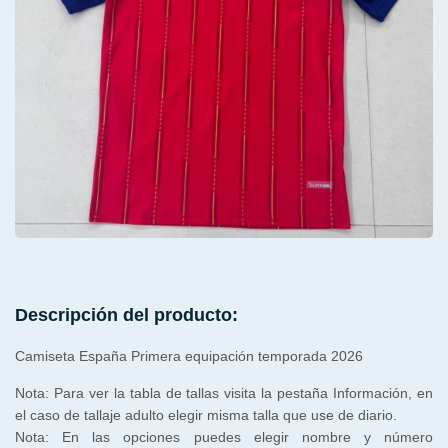
Descripción del producto:
Camiseta España Primera equipación temporada 2026
Nota: Para ver la tabla de tallas visita la pestaña Información, en
el caso de tallaje adulto elegir misma talla que use de diario.
Nota: En las opciones puedes elegir nombre y número