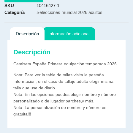
SKU
10416427-1
Categoría
Selecciones mundial 2026 adultos
Descripción
Información adicional
Descripción
Camiseta España Primera equipación temporada 2026
Nota: Para ver la tabla de tallas visita la pestaña
Información, en el caso de tallaje adulto elegir misma
talla que use de diario.
Nota: En las opciones puedes elegir nombre y número
personalizado o de jugador,parches,y más.
Nota: La personalización de nombre y número es
gratuita!!!