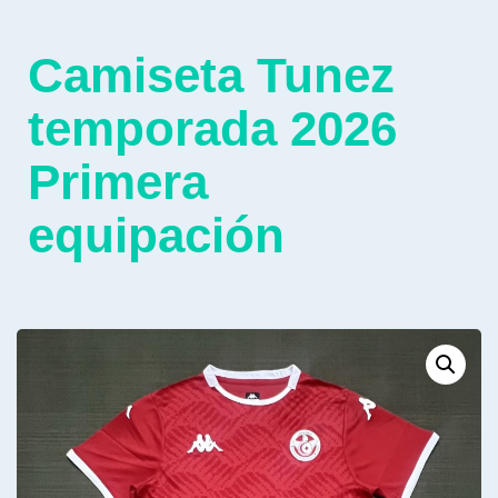
Camiseta Tunez
temporada 2026
Primera
equipación