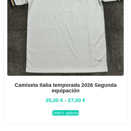
Camiseta Italia temporada 2026 Segunda
equipación
25,00
€
-
27,00
€
Select options