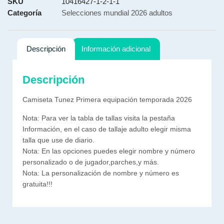
SKU
10416427-1-2-1-1
Categoría
Selecciones mundial 2026 adultos
Descripción
Información adicional
Descripción
Camiseta Tunez Primera equipación temporada 2026
Nota: Para ver la tabla de tallas visita la pestaña
Información, en el caso de tallaje adulto elegir misma
talla que use de diario.
Nota: En las opciones puedes elegir nombre y número
personalizado o de jugador,parches,y más.
Nota: La personalización de nombre y número es
gratuita!!!