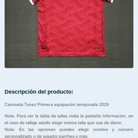
Descripción del producto:
Camiseta Tunez Primera equipación temporada 2026
Nota: Para ver la tabla de tallas visita la pestaña Información, en
el caso de tallaje adulto elegir misma talla que use de diario.
Nota: En las opciones puedes elegir nombre y número
personalizado o de jugador,parches,y más.