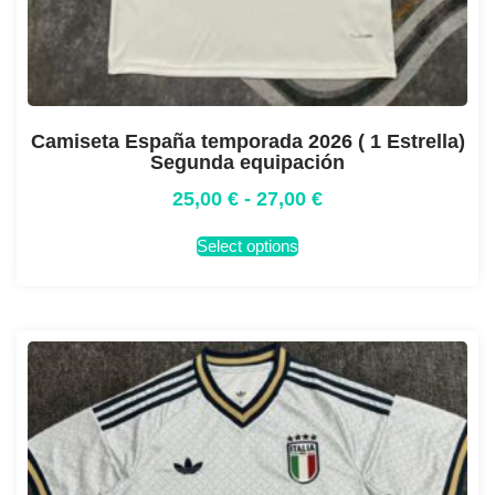
Camiseta España temporada 2026 ( 1 Estrella)
Segunda equipación
25,00
€
-
27,00
€
Select options