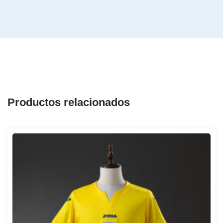
Productos relacionados