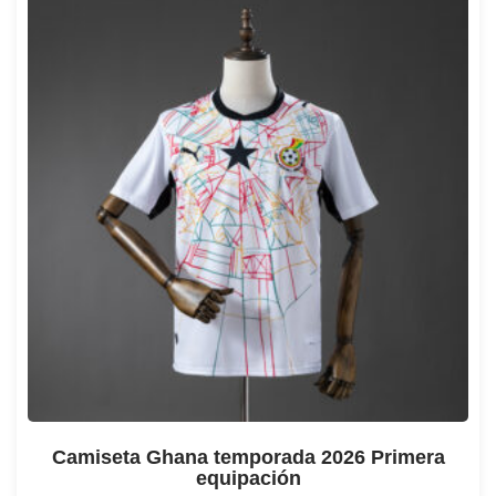
Camiseta Ghana temporada 2026 Primera
equipación