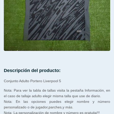
Descripción del producto:
Conjunto Adulto Portero Liverpool 5
Nota: Para ver la tabla de tallas visita la pestaña Información, en
el caso de tallaje adulto elegir misma talla que use de diario.
Nota: En las opciones puedes elegir nombre y número
personalizado o de jugador,parches,y más.
Nota: La personalización de nombre y número es gratuita!!!