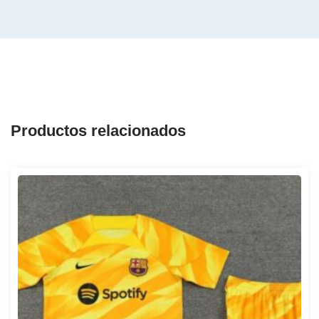
Productos relacionados