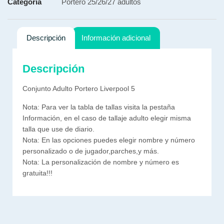
Categoría
Portero 25/26/27 adultos
Descripción
Información adicional
Descripción
Conjunto Adulto Portero Liverpool 5
Nota: Para ver la tabla de tallas visita la pestaña
Información, en el caso de tallaje adulto elegir misma
talla que use de diario.
Nota: En las opciones puedes elegir nombre y número
personalizado o de jugador,parches,y más.
Nota: La personalización de nombre y número es
gratuita!!!