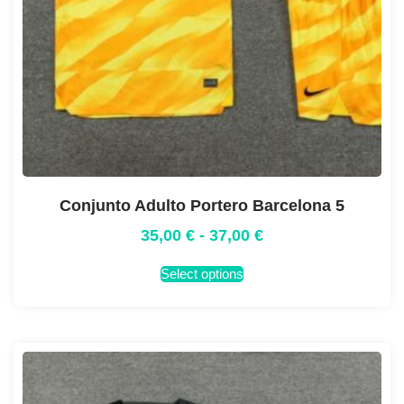
Conjunto Adulto Portero Barcelona 5
35,00
€
-
37,00
€
Select options