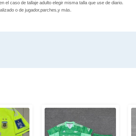
en el caso de tallaje adulto elegir misma talla que use de diario.
alizado o de jugador,parches,y más.