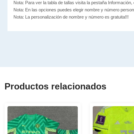
Nota: Para ver la tabla de tallas visita la pestaña Información, 
Nota: En las opciones puedes elegir nombre y número person
Nota: La personalización de nombre y número es gratuita!!!
Productos relacionados