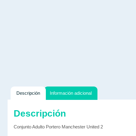
Descripción
Información adicional
Descripción
Conjunto Adulto Portero Manchester United 2