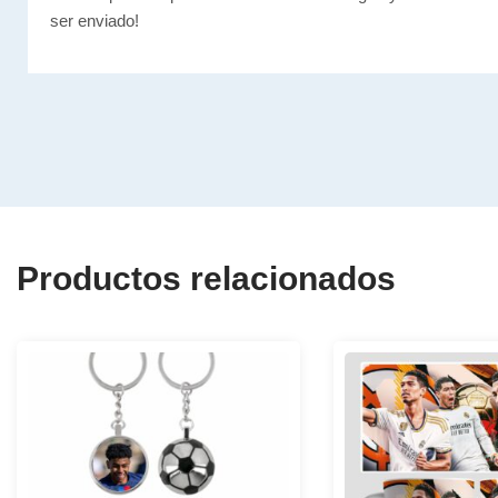
ser enviado!
Productos relacionados