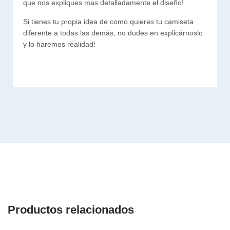
que nos expliques mas detalladamente el diseño!
Si tienes tu propia idea de como quieres tu camiseta
diferente a todas las demás, no dudes en explicárnoslo
y lo haremos realidad!
Productos relacionados