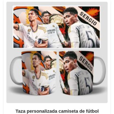
Taza personalizada camiseta de fútbol