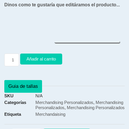
Dinos como te gustaría que editáramos el producto...
Añadir al carrito
Guia de tallas
SKU
N/A
Categorías
Merchandising Personalizados
,
Merchandising
Personalizados
,
Merchandising Personalizados
Etiqueta
Merchandaising