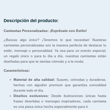
Descripción del producto:
Camisetas Personalizadas: ¡Exprésate con Estilo!
¿Buscas algo único? ¡Tenemos lo que necesitas! Nuestras
camisetas personalizadas son la manera perfecta de destacar tu
estilo, mensaje o personalidad. Ya sea para un evento especial,
un regalo único o para tu día a día, nuestras camisetas están
diseñadas para que te sientas cómodo y a la moda.
Características:
Material de alta calidad:
Suaves, cómodas y duraderas,
hechas con algodón premium que garantiza comodidad
durante todo el día.
Diseños exclusivos:
Desde ilustraciones únicas hasta
frases divertidas o mensajes inspiradores, cada camiseta
es una pieza única hecha especialmente para ti.