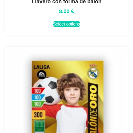
Llavero con forma de balon
8,00
€
Select options