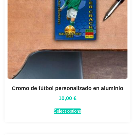
Cromo de fútbol personalizado en aluminio
10,00
€
Select options