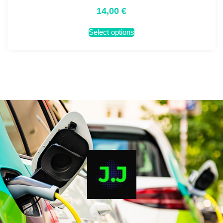
14,00
€
Select options