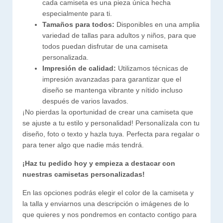
cada camiseta es una pieza única hecha
especialmente para ti.
Tamaños para todos:
Disponibles en una amplia
variedad de tallas para adultos y niños, para que
todos puedan disfrutar de una camiseta
personalizada.
Impresión de calidad:
Utilizamos técnicas de
impresión avanzadas para garantizar que el
diseño se mantenga vibrante y nítido incluso
después de varios lavados.
¡No pierdas la oportunidad de crear una camiseta que
se ajuste a tu estilo y personalidad! Personalízala con tu
diseño, foto o texto y hazla tuya. Perfecta para regalar o
para tener algo que nadie más tendrá.
¡Haz tu pedido hoy y empieza a destacar con
nuestras camisetas personalizadas!
En las opciones podrás elegir el color de la camiseta y
la talla y enviarnos una descripción o imágenes de lo
que quieres y nos pondremos en contacto contigo para