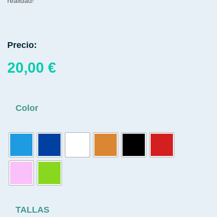
realidad!
Precio:
20,00
€
Color
TALLAS