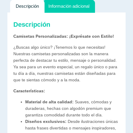
Descripción
Información adicional
Descripción
Camisetas Personalizadas: ¡Exprésate con Estilo!
¿Buscas algo único? ¡Tenemos lo que necesitas!
Nuestras camisetas personalizadas son la manera
perfecta de destacar tu estilo, mensaje o personalidad.
Ya sea para un evento especial, un regalo único o para
tu día a día, nuestras camisetas están diseñadas para
que te sientas cómodo y a la moda.
Características:
Material de alta calidad:
Suaves, cómodas y
duraderas, hechas con algodón premium que
garantiza comodidad durante todo el día.
Diseños exclusivos:
Desde ilustraciones únicas
hasta frases divertidas o mensajes inspiradores,