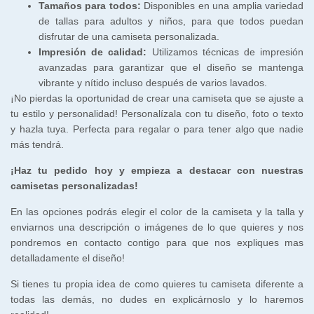
Tamaños para todos:
Disponibles en una amplia variedad
de tallas para adultos y niños, para que todos puedan
disfrutar de una camiseta personalizada.
Impresión de calidad:
Utilizamos técnicas de impresión
avanzadas para garantizar que el diseño se mantenga
vibrante y nítido incluso después de varios lavados.
¡No pierdas la oportunidad de crear una camiseta que se ajuste a
tu estilo y personalidad! Personalízala con tu diseño, foto o texto
y hazla tuya. Perfecta para regalar o para tener algo que nadie
más tendrá.
¡Haz tu pedido hoy y empieza a destacar con nuestras
camisetas personalizadas!
En las opciones podrás elegir el color de la camiseta y la talla y
enviarnos una descripción o imágenes de lo que quieres y nos
pondremos en contacto contigo para que nos expliques mas
detalladamente el diseño!
Si tienes tu propia idea de como quieres tu camiseta diferente a
todas las demás, no dudes en explicárnoslo y lo haremos